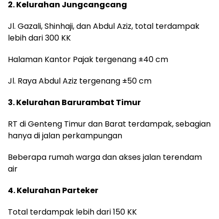
2. Kelurahan Jungcangcang
Jl. Gazali, Shinhaji, dan Abdul Aziz, total terdampak
lebih dari 300 KK
Halaman Kantor Pajak tergenang ±40 cm
Jl. Raya Abdul Aziz tergenang ±50 cm
3. Kelurahan Barurambat Timur
RT di Genteng Timur dan Barat terdampak, sebagian
hanya di jalan perkampungan
Beberapa rumah warga dan akses jalan terendam
air
4. Kelurahan Parteker
Total terdampak lebih dari 150 KK