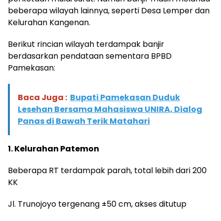
beberapa wilayah lainnya, seperti Desa Lemper dan
Kelurahan Kangenan.
Berikut rincian wilayah terdampak banjir
berdasarkan pendataan sementara BPBD
Pamekasan:
Baca Juga :
Bupati Pamekasan Duduk
Lesehan Bersama Mahasiswa UNIRA, Dialog
Panas di Bawah Terik Matahari
1. Kelurahan Patemon
Beberapa RT terdampak parah, total lebih dari 200
KK
Jl. Trunojoyo tergenang ±50 cm, akses ditutup