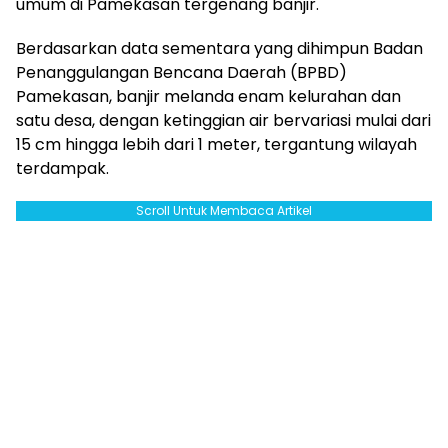
umum di Pamekasan tergenang banjir.
Berdasarkan data sementara yang dihimpun Badan
Penanggulangan Bencana Daerah (BPBD)
Pamekasan, banjir melanda enam kelurahan dan
satu desa, dengan ketinggian air bervariasi mulai dari
15 cm hingga lebih dari 1 meter, tergantung wilayah
terdampak.
Scroll Untuk Membaca Artikel