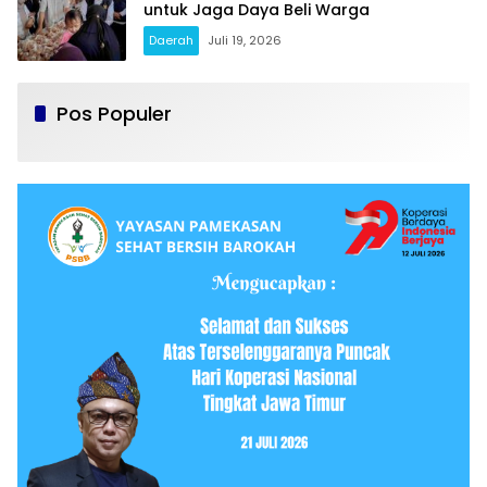
untuk Jaga Daya Beli Warga
Daerah
Juli 19, 2026
Pos Populer