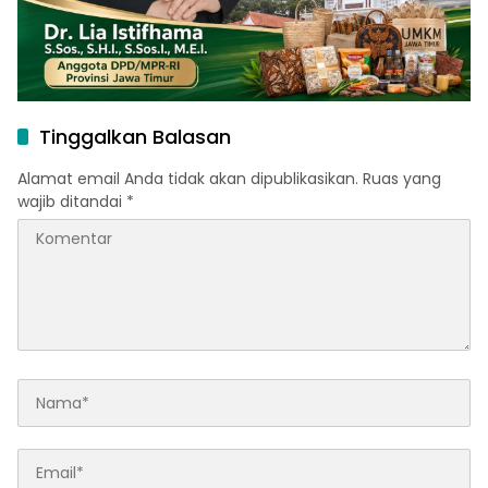
Tinggalkan Balasan
Alamat email Anda tidak akan dipublikasikan.
Ruas yang
wajib ditandai
*