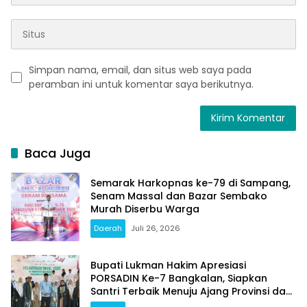
Simpan nama, email, dan situs web saya pada
peramban ini untuk komentar saya berikutnya.
Baca Juga
Semarak Harkopnas ke-79 di Sampang,
Senam Massal dan Bazar Sembako
Murah Diserbu Warga
Daerah
Juli 26, 2026
Bupati Lukman Hakim Apresiasi
PORSADIN Ke-7 Bangkalan, Siapkan
Santri Terbaik Menuju Ajang Provinsi dan
Nasional