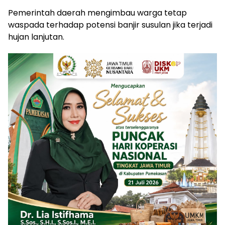
Pemerintah daerah mengimbau warga tetap
waspada terhadap potensi banjir susulan jika terjadi
hujan lanjutan.