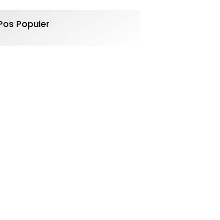
Pos Populer