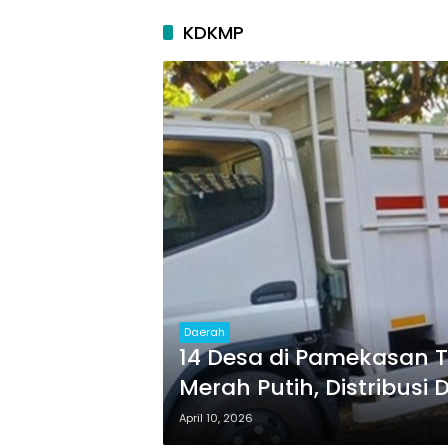
KDKMP
Daerah
14 Desa di Pamekasan 
Merah Putih, Distribusi
April 10, 2026