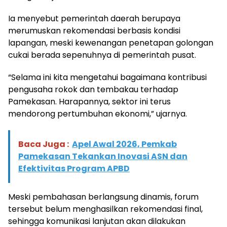
Ia menyebut pemerintah daerah berupaya
merumuskan rekomendasi berbasis kondisi
lapangan, meski kewenangan penetapan golongan
cukai berada sepenuhnya di pemerintah pusat.
“Selama ini kita mengetahui bagaimana kontribusi
pengusaha rokok dan tembakau terhadap
Pamekasan. Harapannya, sektor ini terus
mendorong pertumbuhan ekonomi,” ujarnya.
Baca Juga :
Apel Awal 2026, Pemkab
Pamekasan Tekankan Inovasi ASN dan
Efektivitas Program APBD
Meski pembahasan berlangsung dinamis, forum
tersebut belum menghasilkan rekomendasi final,
sehingga komunikasi lanjutan akan dilakukan