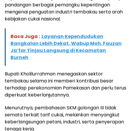
pandangan berbagai pemangku kepentingan
mengenai penguatan industri tembakau serta arah
kebijakan cukai nasional.
Baca Juga :
Layanan Kependudukan
Bangkalan Lebih Dekat, Wabup Moh. Fauzan
Ja’far Tinjau Langsung di Kecamatan
Burneh
Bupati Kholilurrahman menegaskan sektor
tembakau selama ini memberi kontribusi besar
terhadap perekonomian Pamekasan dan perlu terus
diperkuat keberlanjutannya.
Menurutnya, pembahasan SKM golongan III tidak
semata terkait tarif cukai, melainkan menyangkut
keberlangsungan petani, industri, serta penyerapan
tenaga kerja.