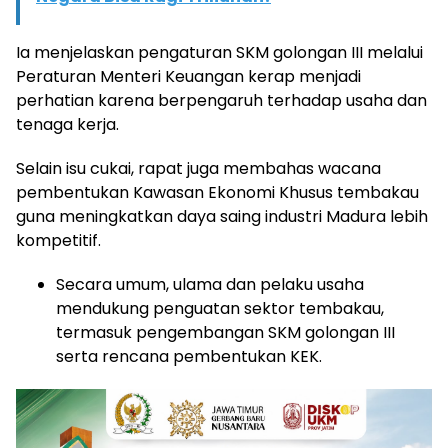
Ia menjelaskan pengaturan SKM golongan III melalui
Peraturan Menteri Keuangan kerap menjadi
perhatian karena berpengaruh terhadap usaha dan
tenaga kerja.
Selain isu cukai, rapat juga membahas wacana
pembentukan Kawasan Ekonomi Khusus tembakau
guna meningkatkan daya saing industri Madura lebih
kompetitif.
Secara umum, ulama dan pelaku usaha
mendukung penguatan sektor tembakau,
termasuk pengembangan SKM golongan III
serta rencana pembentukan KEK.