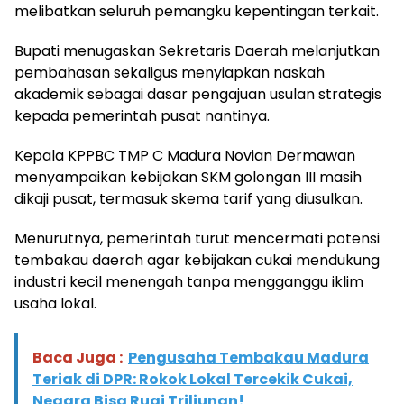
melibatkan seluruh pemangku kepentingan terkait.
Bupati menugaskan Sekretaris Daerah melanjutkan
pembahasan sekaligus menyiapkan naskah
akademik sebagai dasar pengajuan usulan strategis
kepada pemerintah pusat nantinya.
Kepala KPPBC TMP C Madura Novian Dermawan
menyampaikan kebijakan SKM golongan III masih
dikaji pusat, termasuk skema tarif yang diusulkan.
Menurutnya, pemerintah turut mencermati potensi
tembakau daerah agar kebijakan cukai mendukung
industri kecil menengah tanpa mengganggu iklim
usaha lokal.
Baca Juga :
Pengusaha Tembakau Madura
Teriak di DPR: Rokok Lokal Tercekik Cukai,
Negara Bisa Rugi Triliunan!