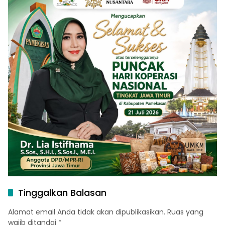
Tinggalkan Balasan
Alamat email Anda tidak akan dipublikasikan.
Ruas yang
wajib ditandai
*