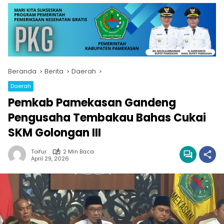
Beranda
Berita
Daerah
Daerah
Pemkab Pamekasan Gandeng
Pengusaha Tembakau Bahas Cukai
SKM Golongan III
Toifur
2 Min Baca
April 29, 2026