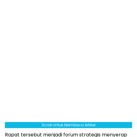
Scroll Untuk Membaca Artikel
Rapat tersebut menjadi forum strategis menyerap