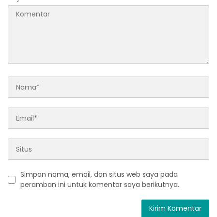
Simpan nama, email, dan situs web saya pada
peramban ini untuk komentar saya berikutnya.