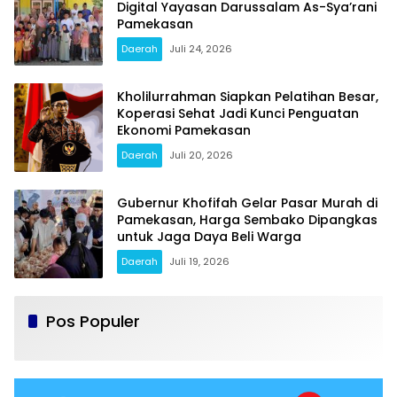
Digital Yayasan Darussalam As-Sya’rani
Pamekasan
Daerah
Juli 24, 2026
Kholilurrahman Siapkan Pelatihan Besar,
Koperasi Sehat Jadi Kunci Penguatan
Ekonomi Pamekasan
Daerah
Juli 20, 2026
Gubernur Khofifah Gelar Pasar Murah di
Pamekasan, Harga Sembako Dipangkas
untuk Jaga Daya Beli Warga
Daerah
Juli 19, 2026
Pos Populer