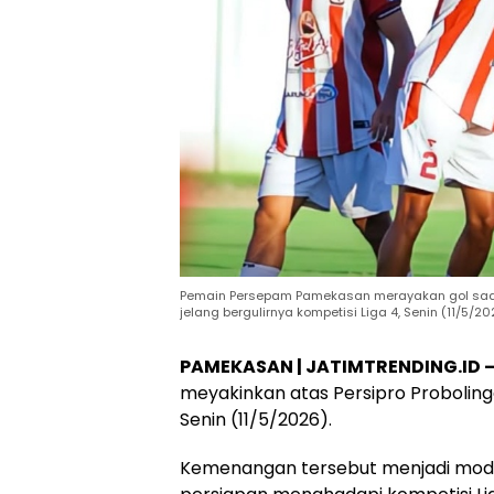
Pemain Persepam Pamekasan merayakan gol saat
jelang bergulirnya kompetisi Liga 4, Senin (11/5/20
PAMEKASAN | JATIMTRENDING.ID 
meyakinkan atas Persipro Probolin
Senin (11/5/2026).
Kemenangan tersebut menjadi mod