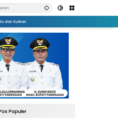
ta dan Kuliner
Pos Populer