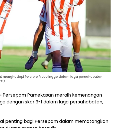
 menghadapi Persipro Probolinggo dalam laga persahabatan
26).
—
Persepam Pamekasan meraih kemenangan
ggo dengan skor 3-1 dalam laga persahabatan,
al penting bagi Persepam dalam mematangkan