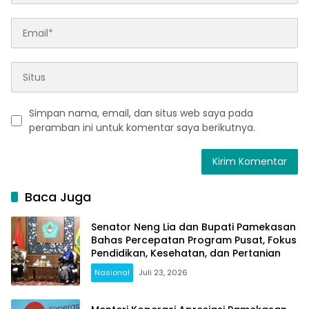
Simpan nama, email, dan situs web saya pada
peramban ini untuk komentar saya berikutnya.
Baca Juga
Senator Neng Lia dan Bupati Pamekasan
Bahas Percepatan Program Pusat, Fokus
Pendidikan, Kesehatan, dan Pertanian
Nasional
Juli 23, 2026