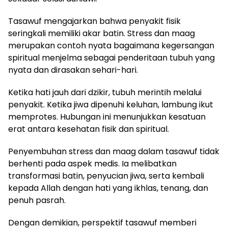
Tasawuf mengajarkan bahwa penyakit fisik
seringkali memiliki akar batin. Stress dan maag
merupakan contoh nyata bagaimana kegersangan
spiritual menjelma sebagai penderitaan tubuh yang
nyata dan dirasakan sehari-hari.
Ketika hati jauh dari dzikir, tubuh merintih melalui
penyakit. Ketika jiwa dipenuhi keluhan, lambung ikut
memprotes. Hubungan ini menunjukkan kesatuan
erat antara kesehatan fisik dan spiritual.
Penyembuhan stress dan maag dalam tasawuf tidak
berhenti pada aspek medis. Ia melibatkan
transformasi batin, penyucian jiwa, serta kembali
kepada Allah dengan hati yang ikhlas, tenang, dan
penuh pasrah.
Dengan demikian, perspektif tasawuf memberi