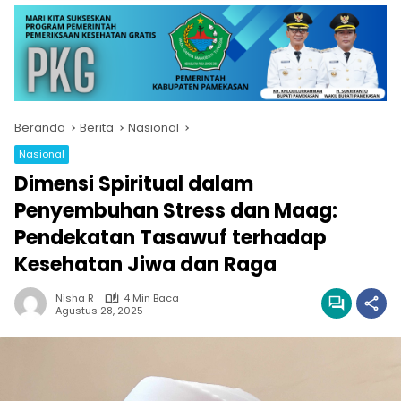
Beranda
Berita
Nasional
Nasional
Dimensi Spiritual dalam
Penyembuhan Stress dan Maag:
Pendekatan Tasawuf terhadap
Kesehatan Jiwa dan Raga
Nisha R
4 Min Baca
Agustus 28, 2025