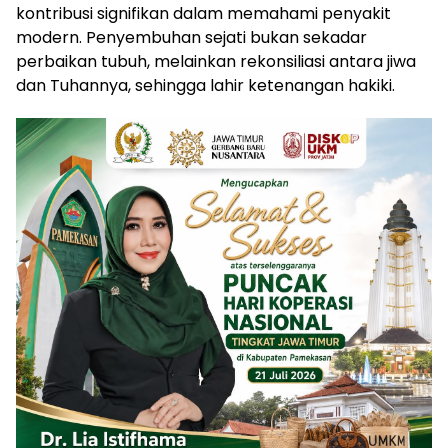
kontribusi signifikan dalam memahami penyakit
modern. Penyembuhan sejati bukan sekadar
perbaikan tubuh, melainkan rekonsiliasi antara jiwa
dan Tuhannya, sehingga lahir ketenangan hakiki.