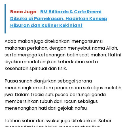
Baca Juga :
BM Billiards & Cafe Resmi
Dibuka di Pamekasan, Hadirkan Konsep
Hiburan dan Kuliner Kekinian!
Adab makan juga ditekankan: mengonsumsi
makanan perlahan, dengan menyebut nama Allah,
serta menjaga ketenangan batin saat makan. Hal ini
diyakini mendatangkan keberkahan serta
kesehatan spiritual dan fisik.
Puasa sunah dianjurkan sebagai sarana
menenangkan sistem pencernaan sekaligus melatih
jiwa. Dalam tradisi sufi, puasa berfungsi ganda:
membersihkan tubuh dari racun sekaligus
menenangkan hati dari gejolak nafsu.
Latihan sabar dan syukur juga ditekankan. Sabar