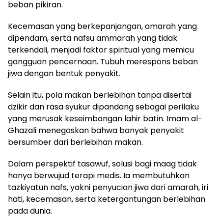
beban pikiran.
Kecemasan yang berkepanjangan, amarah yang
dipendam, serta nafsu ammarah yang tidak
terkendali, menjadi faktor spiritual yang memicu
gangguan pencernaan. Tubuh merespons beban
jiwa dengan bentuk penyakit.
Selain itu, pola makan berlebihan tanpa disertai
dzikir dan rasa syukur dipandang sebagai perilaku
yang merusak keseimbangan lahir batin. Imam al-
Ghazali menegaskan bahwa banyak penyakit
bersumber dari berlebihan makan.
Dalam perspektif tasawuf, solusi bagi maag tidak
hanya berwujud terapi medis. Ia membutuhkan
tazkiyatun nafs, yakni penyucian jiwa dari amarah, iri
hati, kecemasan, serta ketergantungan berlebihan
pada dunia.