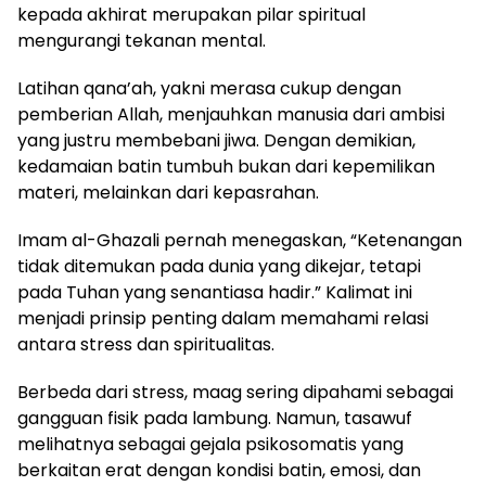
kepada akhirat merupakan pilar spiritual
mengurangi tekanan mental.
Latihan qana’ah, yakni merasa cukup dengan
pemberian Allah, menjauhkan manusia dari ambisi
yang justru membebani jiwa. Dengan demikian,
kedamaian batin tumbuh bukan dari kepemilikan
materi, melainkan dari kepasrahan.
Imam al-Ghazali pernah menegaskan, “Ketenangan
tidak ditemukan pada dunia yang dikejar, tetapi
pada Tuhan yang senantiasa hadir.” Kalimat ini
menjadi prinsip penting dalam memahami relasi
antara stress dan spiritualitas.
Berbeda dari stress, maag sering dipahami sebagai
gangguan fisik pada lambung. Namun, tasawuf
melihatnya sebagai gejala psikosomatis yang
berkaitan erat dengan kondisi batin, emosi, dan