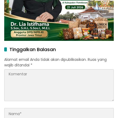
Tinggalkan Balasan
Alamat email Anda tidak akan dipublikasikan.
Ruas yang
wajib ditandai
*