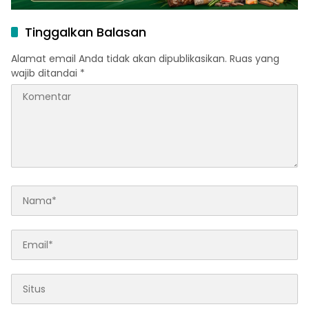
Tinggalkan Balasan
Alamat email Anda tidak akan dipublikasikan.
Ruas yang
wajib ditandai
*