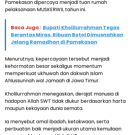
Pamekasan dipercaya menjadi tuan rumah
pelaksanaan MUSKERWIL tahun ini.
Baca Juga :
Bupati Kholilurrahman Tegas
Berantas Miras, Ribuan Botol Dimusnahkan
Jelang Ramadhan di Pamekasan
Menurutnya, kepercayaan tersebut menjadi
kehormatan besar sekaligus momentum
memperkuat ukhuwah dan dakwah Islam
Ahlussunnah wal Jamaah di Jawa Timur.
Kholilurrahman menegaskan, derajat manusia di
hadapan Allah SWT tidak diukur berdasarkan harta
maupun kekayaan dunia semata.
Ia menyebut amal ibadah, ketakwaan, serta
perbuatan baik menjadi ukuran utama kemuliaan