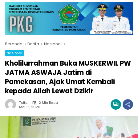
Beranda
Berita
Nasional
Nasional
Kholilurrahman Buka MUSKERWIL PW
JATMA ASWAJA Jatim di
Pamekasan, Ajak Umat Kembali
kepada Allah Lewat Dzikir
Toifur
2 Min Baca
Mei 18, 2026