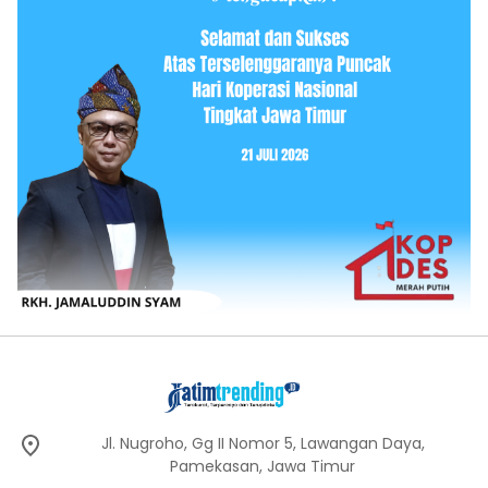
Jl. Nugroho, Gg II Nomor 5, Lawangan Daya,
Pamekasan, Jawa Timur