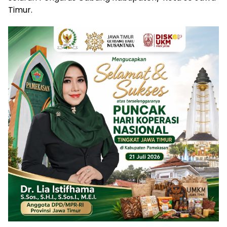
Timur.