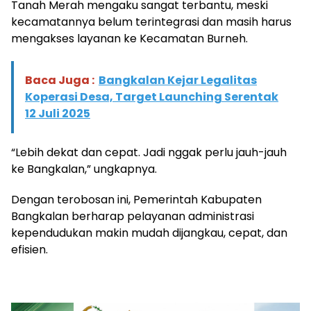
Tanah Merah mengaku sangat terbantu, meski
kecamatannya belum terintegrasi dan masih harus
mengakses layanan ke Kecamatan Burneh.
Baca Juga :
Bangkalan Kejar Legalitas
Koperasi Desa, Target Launching Serentak
12 Juli 2025
“Lebih dekat dan cepat. Jadi nggak perlu jauh-jauh
ke Bangkalan,” ungkapnya.
Dengan terobosan ini, Pemerintah Kabupaten
Bangkalan berharap pelayanan administrasi
kependudukan makin mudah dijangkau, cepat, dan
efisien.