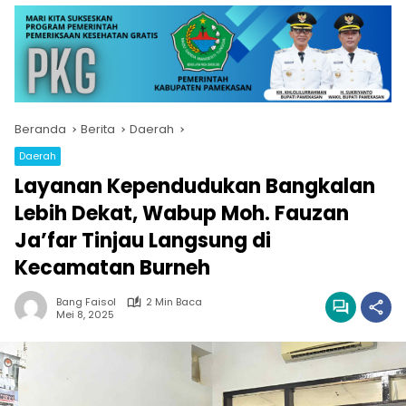
Beranda
Berita
Daerah
Daerah
Layanan Kependudukan Bangkalan
Lebih Dekat, Wabup Moh. Fauzan
Ja’far Tinjau Langsung di
Kecamatan Burneh
Bang Faisol
2 Min Baca
Mei 8, 2025