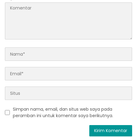
Simpan nama, email, dan situs web saya pada
peramban ini untuk komentar saya berikutnya.