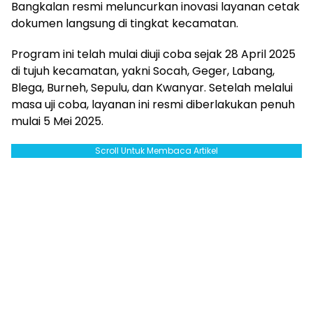
Bangkalan resmi meluncurkan inovasi layanan cetak
dokumen langsung di tingkat kecamatan.
Program ini telah mulai diuji coba sejak 28 April 2025
di tujuh kecamatan, yakni Socah, Geger, Labang,
Blega, Burneh, Sepulu, dan Kwanyar. Setelah melalui
masa uji coba, layanan ini resmi diberlakukan penuh
mulai 5 Mei 2025.
Scroll Untuk Membaca Artikel