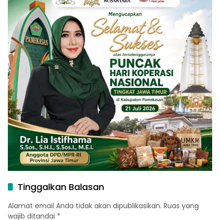
Tinggalkan Balasan
Alamat email Anda tidak akan dipublikasikan.
Ruas yang
wajib ditandai
*