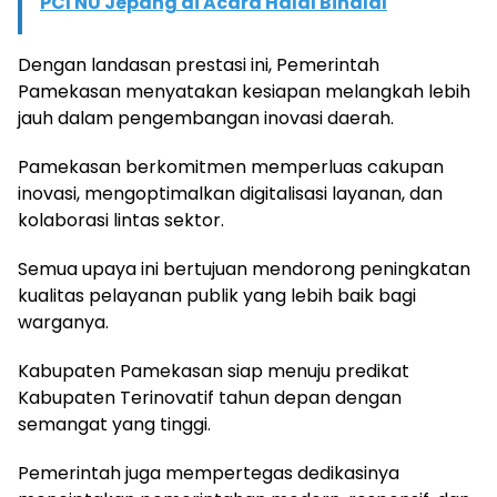
PCI NU Jepang di Acara Halal Bihalal
Dengan landasan prestasi ini, Pemerintah
Pamekasan menyatakan kesiapan melangkah lebih
jauh dalam pengembangan inovasi daerah.
Pamekasan berkomitmen memperluas cakupan
inovasi, mengoptimalkan digitalisasi layanan, dan
kolaborasi lintas sektor.
Semua upaya ini bertujuan mendorong peningkatan
kualitas pelayanan publik yang lebih baik bagi
warganya.
Kabupaten Pamekasan siap menuju predikat
Kabupaten Terinovatif tahun depan dengan
semangat yang tinggi.
Pemerintah juga mempertegas dedikasinya