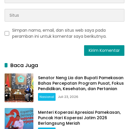
Simpan nama, email, dan situs web saya pada
peramban ini untuk komentar saya berikutnya.
Baca Juga
Senator Neng Lia dan Bupati Pamekasan
Bahas Percepatan Program Pusat, Fokus
Pendidikan, Kesehatan, dan Pertanian
Nasional
Juli 23, 2026
Menteri Koperasi Apresiasi Pamekasan,
Puncak Hari Koperasi Jatim 2026
Berlangsung Meriah