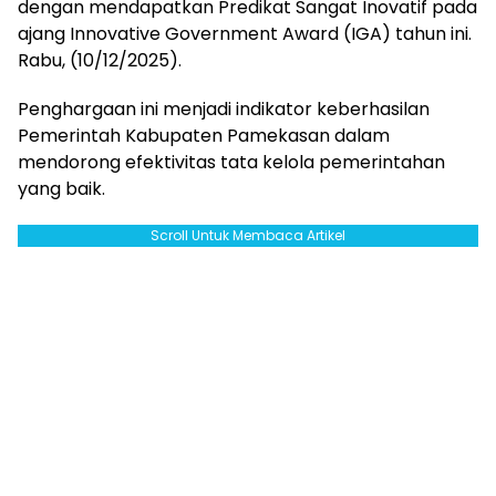
dengan mendapatkan Predikat Sangat Inovatif pada
ajang Innovative Government Award (IGA) tahun ini.
Rabu, (10/12/2025).
Penghargaan ini menjadi indikator keberhasilan
Pemerintah Kabupaten Pamekasan dalam
mendorong efektivitas tata kelola pemerintahan
yang baik.
Scroll Untuk Membaca Artikel