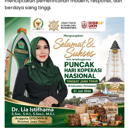
menciptakan pemerintahan modern, responsif, dan
berdaya saing tinggi.