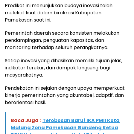
Predikat ini menunjukkan budaya inovasi telah
melekat kuat dalam birokrasi Kabupaten
Pamekasan saat ini.
Pemerintah daerah secara konsisten melakukan
pendampingan, penguatan kapasitas, dan
monitoring terhadap seluruh perangkatnya.
Setiap inovasi yang dihasilkan memiliki tujuan jelas,
indikator terukur, dan dampak langsung bagi
masyarakatnya.
Pendekatan ini sejalan dengan upaya memperkuat
kinerja pemerintahan yang akuntabel, adaptif, dan
berorientasi hasil.
Baca Juga :
Terobosan Baru! IKA PMII Kota
Malang Zona Pamekasan Gandeng Ketua