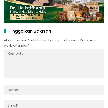
Tinggalkan Balasan
Alamat email Anda tidak akan dipublikasikan.
Ruas yang
wajib ditandai
*