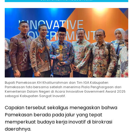
Bupati Pamekasan KH Kholilurrahman dan Tim IGA Kabupaten
Pamekasan foto bersama setelah menerima Piala Penghargaan dari
Kementerian Dalam Negeri di Acara Innovative Government Award 2025
sebagai Kabupaten Sangat Inovatif.
Capaian tersebut sekaligus menegaskan bahwa
Pamekasan berada pada jalur yang tepat
memperkuat budaya kerja inovatif di birokrasi
daerahnya.