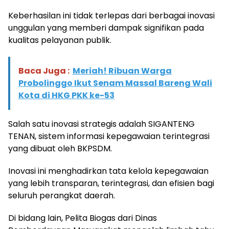
Keberhasilan ini tidak terlepas dari berbagai inovasi
unggulan yang memberi dampak signifikan pada
kualitas pelayanan publik.
Baca Juga :
Meriah! Ribuan Warga
Probolinggo Ikut Senam Massal Bareng Wali
Kota di HKG PKK ke-53
Salah satu inovasi strategis adalah SIGANTENG
TENAN, sistem informasi kepegawaian terintegrasi
yang dibuat oleh BKPSDM.
Inovasi ini menghadirkan tata kelola kepegawaian
yang lebih transparan, terintegrasi, dan efisien bagi
seluruh perangkat daerah.
Di bidang lain, Pelita Biogas dari Dinas