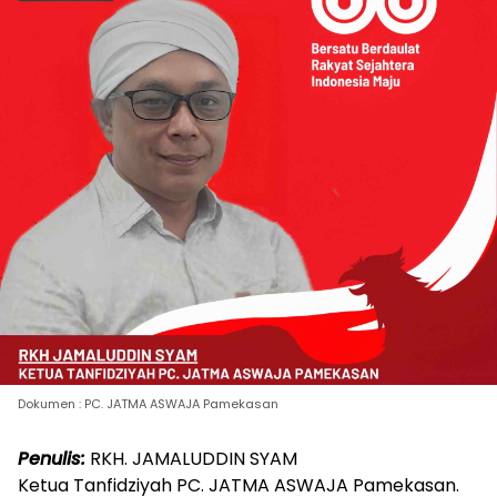
Dokumen : PC. JATMA ASWAJA Pamekasan
Penulis:
RKH. JAMALUDDIN SYAM
Ketua Tanfidziyah PC. JATMA ASWAJA Pamekasan.