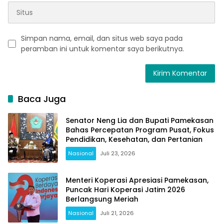
Simpan nama, email, dan situs web saya pada
peramban ini untuk komentar saya berikutnya.
Baca Juga
Senator Neng Lia dan Bupati Pamekasan
Bahas Percepatan Program Pusat, Fokus
Pendidikan, Kesehatan, dan Pertanian
Nasional
Juli 23, 2026
Menteri Koperasi Apresiasi Pamekasan,
Puncak Hari Koperasi Jatim 2026
Berlangsung Meriah
Nasional
Juli 21, 2026