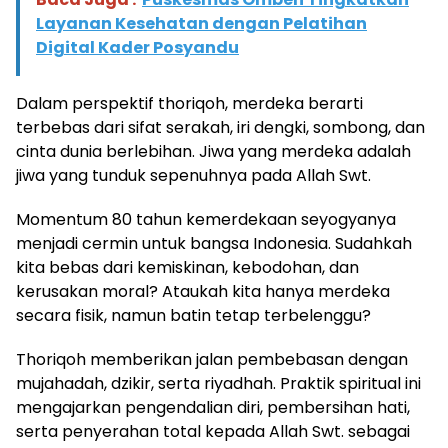
Layanan Kesehatan dengan Pelatihan
Digital Kader Posyandu
Dalam perspektif thoriqoh, merdeka berarti
terbebas dari sifat serakah, iri dengki, sombong, dan
cinta dunia berlebihan. Jiwa yang merdeka adalah
jiwa yang tunduk sepenuhnya pada Allah Swt.
Momentum 80 tahun kemerdekaan seyogyanya
menjadi cermin untuk bangsa Indonesia. Sudahkah
kita bebas dari kemiskinan, kebodohan, dan
kerusakan moral? Ataukah kita hanya merdeka
secara fisik, namun batin tetap terbelenggu?
Thoriqoh memberikan jalan pembebasan dengan
mujahadah, dzikir, serta riyadhah. Praktik spiritual ini
mengajarkan pengendalian diri, pembersihan hati,
serta penyerahan total kepada Allah Swt. sebagai