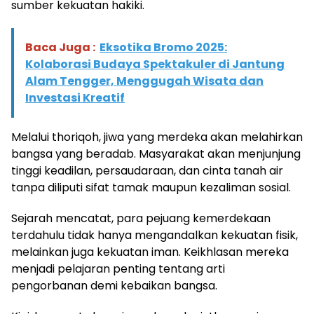
sumber kekuatan hakiki.
Baca Juga :
Eksotika Bromo 2025:
Kolaborasi Budaya Spektakuler di Jantung
Alam Tengger, Menggugah Wisata dan
Investasi Kreatif
Melalui thoriqoh, jiwa yang merdeka akan melahirkan
bangsa yang beradab. Masyarakat akan menjunjung
tinggi keadilan, persaudaraan, dan cinta tanah air
tanpa diliputi sifat tamak maupun kezaliman sosial.
Sejarah mencatat, para pejuang kemerdekaan
terdahulu tidak hanya mengandalkan kekuatan fisik,
melainkan juga kekuatan iman. Keikhlasan mereka
menjadi pelajaran penting tentang arti
pengorbanan demi kebaikan bangsa.