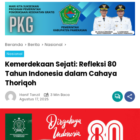
Beranda
Berita
Nasional
Nasional
Kemerdekaan Sejati: Refleksi 80
Tahun Indonesia dalam Cahaya
Thoriqoh
Hanif Tanzil
3 Min Baca
Agustus 17, 2025