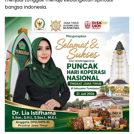
bangsa Indonesia.