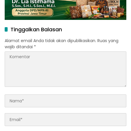
Tinggalkan Balasan
Alamat email Anda tidak akan dipublikasikan.
Ruas yang
wajib ditandai
*