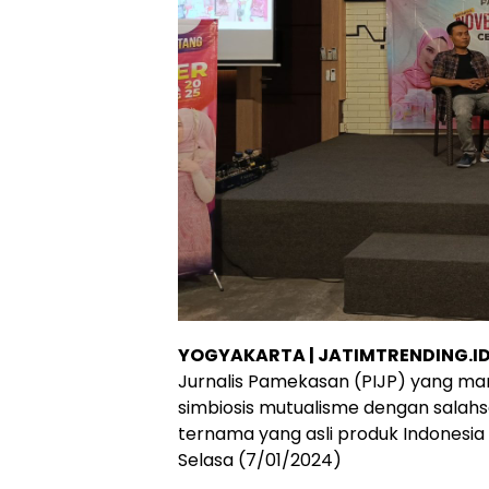
YOGYAKARTA | JATIMTRENDING.ID
Jurnalis Pamekasan (PIJP) yang 
simbiosis mutualisme dengan salahsa
ternama yang asli produk Indonesia
Selasa (7/01/2024)