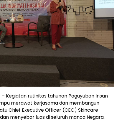
 –
Kegiatan rutinitas tahunan Paguyuban Insan
mampu merawat kerjasama dan membangun
tu Chief Executive Officer (CEO) Skincare
 dan menyebar luas di seluruh manca Negara.