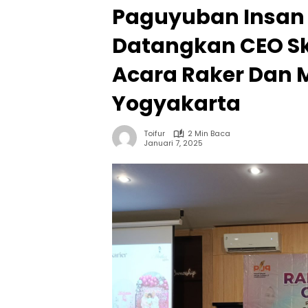
Paguyuban Insan
Datangkan CEO Ski
Acara Raker Dan 
Yogyakarta
Toifur
2 Min Baca
Januari 7, 2025