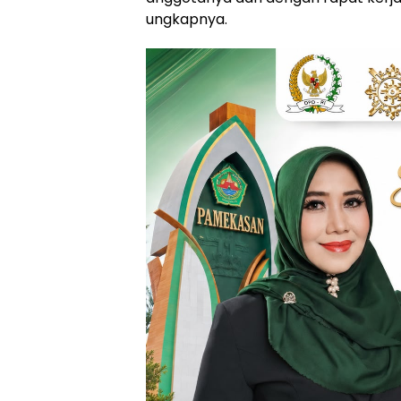
ungkapnya.