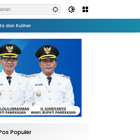
ta dan Kuliner
Pos Populer