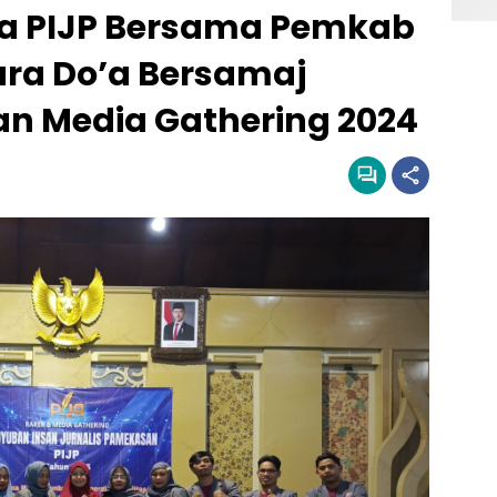
ta PIJP Bersama Pemkab
ra Do’a Bersamaj
an Media Gathering 2024