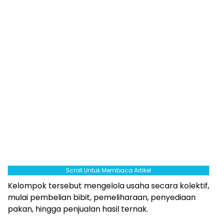
Scroll Untuk Membaca Artikel
Kelompok tersebut mengelola usaha secara kolektif,
mulai pembelian bibit, pemeliharaan, penyediaan
pakan, hingga penjualan hasil ternak.