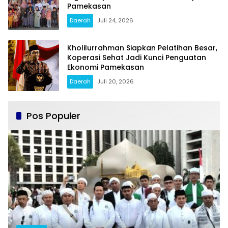
Pamekasan
Daerah
Juli 24, 2026
Kholilurrahman Siapkan Pelatihan Besar,
Koperasi Sehat Jadi Kunci Penguatan
Ekonomi Pamekasan
Daerah
Juli 20, 2026
Pos Populer