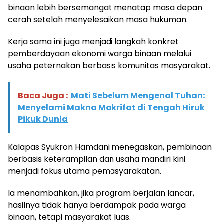
binaan lebih bersemangat menatap masa depan
cerah setelah menyelesaikan masa hukuman.
Kerja sama ini juga menjadi langkah konkret
pemberdayaan ekonomi warga binaan melalui
usaha peternakan berbasis komunitas masyarakat.
Baca Juga :
Mati Sebelum Mengenal Tuhan:
Menyelami Makna Makrifat di Tengah Hiruk
Pikuk Dunia
Kalapas Syukron Hamdani menegaskan, pembinaan
berbasis keterampilan dan usaha mandiri kini
menjadi fokus utama pemasyarakatan.
Ia menambahkan, jika program berjalan lancar,
hasilnya tidak hanya berdampak pada warga
binaan, tetapi masyarakat luas.