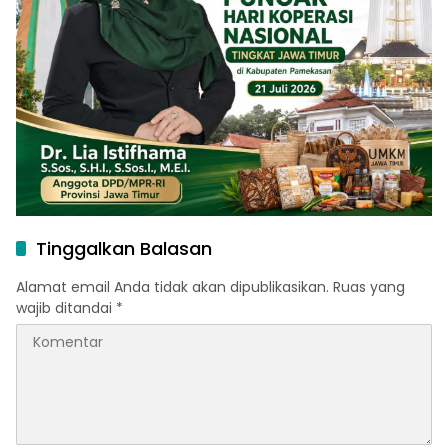
Tinggalkan Balasan
Alamat email Anda tidak akan dipublikasikan.
Ruas yang
wajib ditandai
*