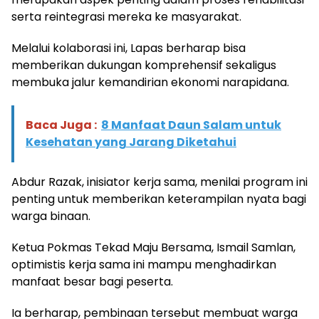
serta reintegrasi mereka ke masyarakat.
Melalui kolaborasi ini, Lapas berharap bisa
memberikan dukungan komprehensif sekaligus
membuka jalur kemandirian ekonomi narapidana.
Baca Juga :
8 Manfaat Daun Salam untuk
Kesehatan yang Jarang Diketahui
Abdur Razak, inisiator kerja sama, menilai program ini
penting untuk memberikan keterampilan nyata bagi
warga binaan.
Ketua Pokmas Tekad Maju Bersama, Ismail Samlan,
optimistis kerja sama ini mampu menghadirkan
manfaat besar bagi peserta.
Ia berharap, pembinaan tersebut membuat warga