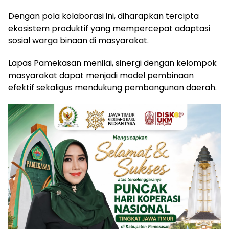
Dengan pola kolaborasi ini, diharapkan tercipta
ekosistem produktif yang mempercepat adaptasi
sosial warga binaan di masyarakat.
Lapas Pamekasan menilai, sinergi dengan kelompok
masyarakat dapat menjadi model pembinaan
efektif sekaligus mendukung pembangunan daerah.