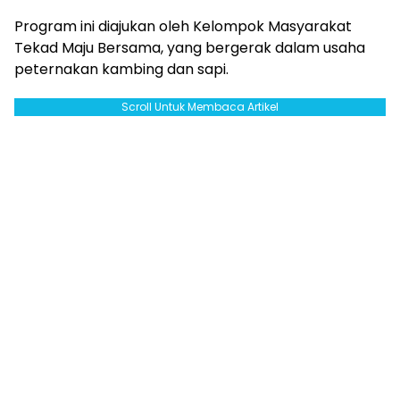
Program ini diajukan oleh Kelompok Masyarakat
Tekad Maju Bersama, yang bergerak dalam usaha
peternakan kambing dan sapi.
Scroll Untuk Membaca Artikel