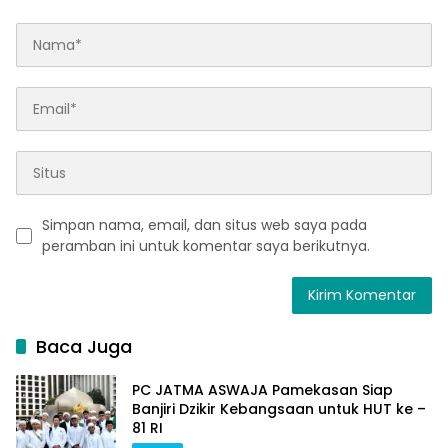
Simpan nama, email, dan situs web saya pada
peramban ini untuk komentar saya berikutnya.
Baca Juga
PC JATMA ASWAJA Pamekasan Siap
Banjiri Dzikir Kebangsaan untuk HUT ke –
81 RI