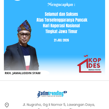
Jl. Nugroho, Gg II Nomor 5, Lawangan Daya,