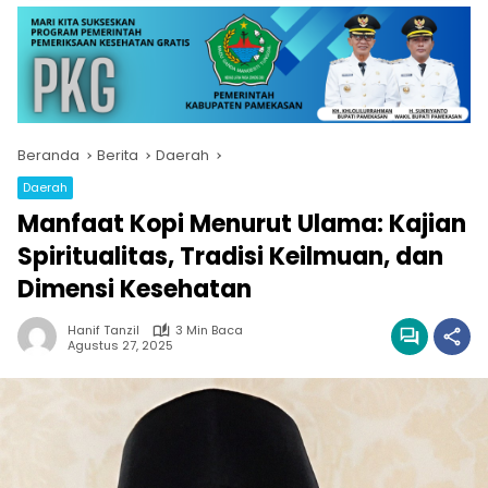
Beranda
Berita
Daerah
Daerah
Manfaat Kopi Menurut Ulama: Kajian
Spiritualitas, Tradisi Keilmuan, dan
Dimensi Kesehatan
Hanif Tanzil
3 Min Baca
Agustus 27, 2025