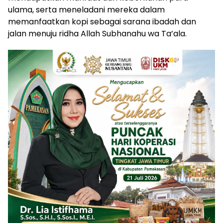
ulama, serta meneladani mereka dalam
memanfaatkan kopi sebagai sarana ibadah dan
jalan menuju ridha Allah Subhanahu wa Ta’ala.