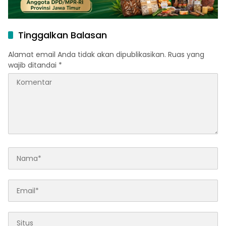
Tinggalkan Balasan
Alamat email Anda tidak akan dipublikasikan.
Ruas yang
wajib ditandai
*