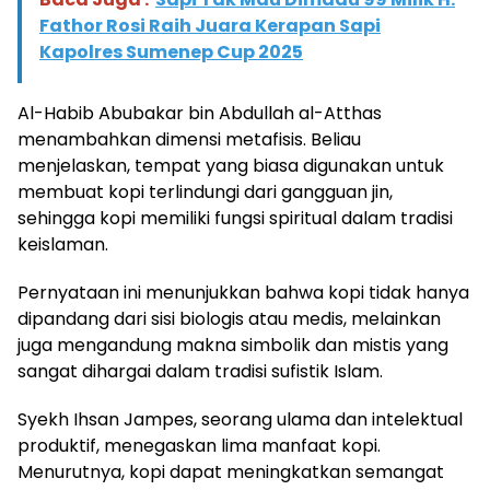
Fathor Rosi Raih Juara Kerapan Sapi
Kapolres Sumenep Cup 2025
Al-Habib Abubakar bin Abdullah al-Atthas
menambahkan dimensi metafisis. Beliau
menjelaskan, tempat yang biasa digunakan untuk
membuat kopi terlindungi dari gangguan jin,
sehingga kopi memiliki fungsi spiritual dalam tradisi
keislaman.
Pernyataan ini menunjukkan bahwa kopi tidak hanya
dipandang dari sisi biologis atau medis, melainkan
juga mengandung makna simbolik dan mistis yang
sangat dihargai dalam tradisi sufistik Islam.
Syekh Ihsan Jampes, seorang ulama dan intelektual
produktif, menegaskan lima manfaat kopi.
Menurutnya, kopi dapat meningkatkan semangat