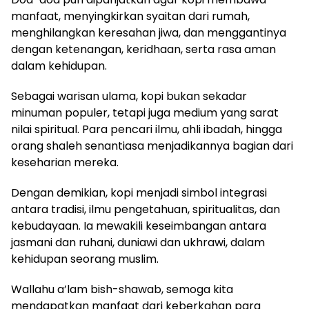
manfaat, menyingkirkan syaitan dari rumah,
menghilangkan keresahan jiwa, dan menggantinya
dengan ketenangan, keridhaan, serta rasa aman
dalam kehidupan.
Sebagai warisan ulama, kopi bukan sekadar
minuman populer, tetapi juga medium yang sarat
nilai spiritual. Para pencari ilmu, ahli ibadah, hingga
orang shaleh senantiasa menjadikannya bagian dari
keseharian mereka.
Dengan demikian, kopi menjadi simbol integrasi
antara tradisi, ilmu pengetahuan, spiritualitas, dan
kebudayaan. Ia mewakili keseimbangan antara
jasmani dan ruhani, duniawi dan ukhrawi, dalam
kehidupan seorang muslim.
Wallahu a’lam bish-shawab, semoga kita
mendapatkan manfaat dari keberkahan para