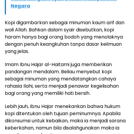
Negara
Kopi digambarkan sebagai minuman kaum arif dan
wali Allah. Bahkan dalam syair disebutkan, kopi
haram hanya bagi orang bodoh yang menolaknya
dengan penuh keangkuhan tanpa dasar keilmuan
yang jelas.
Imam Ibnu Hajar al-Haitami juga memberikan
pandangan mendalam. Beliau menyebut kopi
sebagai minuman yang mendatangkan cahaya
rahasia Ilahi, serta menjadi penawar kegelisahan
bagi orang yang memiliki hati bersih.
Lebih jauh, Ibnu Hajar menekankan bahwa hukum
kopi ditentukan oleh tujuan peminumnya. Apabila
dikonsumsi untuk kebaikan, maka ia menjadi sarana
keberkahan, namun bila disalahgunakan maka ia