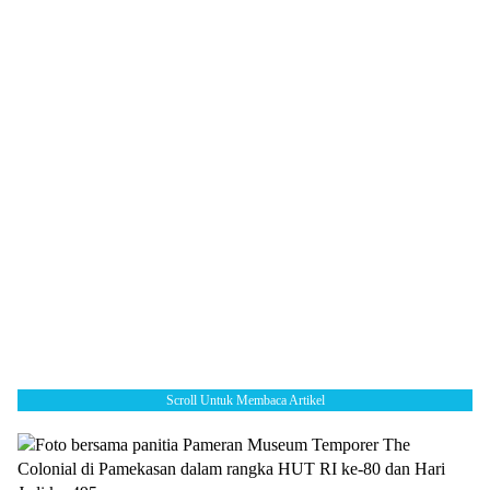
Scroll Untuk Membaca Artikel