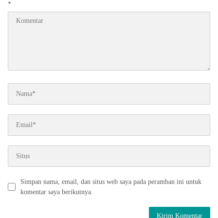
*
Simpan nama, email, dan situs web saya pada peramban ini untuk
komentar saya berikutnya.