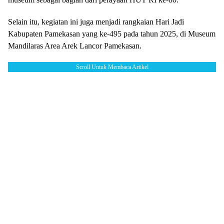
Selain itu, kegiatan ini juga menjadi rangkaian Hari Jadi
Kabupaten Pamekasan yang ke-495 pada tahun 2025, di Museum
Mandilaras Area Arek Lancor Pamekasan.
Scroll Untuk Membaca Artikel