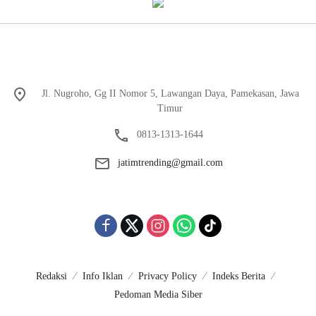
Jl. Nugroho, Gg II Nomor 5, Lawangan Daya, Pamekasan, Jawa
Timur
0813-1313-1644
jatimtrending@gmail.com
Redaksi
Info Iklan
Privacy Policy
Indeks Berita
Pedoman Media Siber