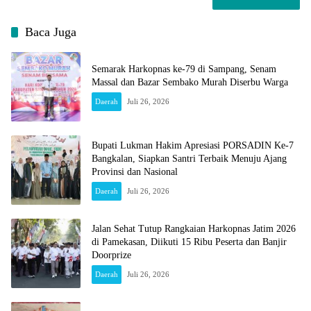
Baca Juga
Semarak Harkopnas ke-79 di Sampang, Senam
Massal dan Bazar Sembako Murah Diserbu Warga
Daerah
Juli 26, 2026
Bupati Lukman Hakim Apresiasi PORSADIN Ke-7
Bangkalan, Siapkan Santri Terbaik Menuju Ajang
Provinsi dan Nasional
Daerah
Juli 26, 2026
Jalan Sehat Tutup Rangkaian Harkopnas Jatim 2026
di Pamekasan, Diikuti 15 Ribu Peserta dan Banjir
Doorprize
Daerah
Juli 26, 2026