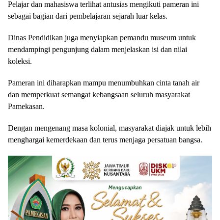
Pelajar dan mahasiswa terlihat antusias mengikuti pameran ini
sebagai bagian dari pembelajaran sejarah luar kelas.
Dinas Pendidikan juga menyiapkan pemandu museum untuk
mendampingi pengunjung dalam menjelaskan isi dan nilai
koleksi.
Pameran ini diharapkan mampu menumbuhkan cinta tanah air
dan memperkuat semangat kebangsaan seluruh masyarakat
Pamekasan.
Dengan mengenang masa kolonial, masyarakat diajak untuk lebih
menghargai kemerdekaan dan terus menjaga persatuan bangsa.