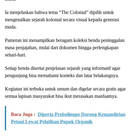
Ia menjelaskan bahwa tema “The Colonial” dipilih untuk
mengenalkan sejarah kolonial secara visual kepada generasi
muda.
Pameran ini menampilkan beragam koleksi benda peninggalan
masa penjajahan, mulai dari dokumen hingga perlengkapan
sehari-hari.
Setiap benda disertai penjelasan sejarah yang informatif agar
pengunjung bisa memahami konteks dan latar belakangnya.
Kegiatan ini terbuka untuk umum dan digelar secara gratis agar
semua lapisan masyarakat bisa ikut merasakan manfaatnya.
Baca Juga :
Diperta Probolinggo Dorong Kemandirian
Petani Lewat Pelatihan Pupuk Organik