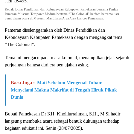
Kepala Dinas Pendidikan dan Kebudayaan Kabupaten Pamekasan bersama Panitia
Pameran Museum Temporer Madura bertema “The Colonial” berfoto bersama usai
pembukaan acara di Museum Mandilaras Area Arek Lancor Pamekasan.
Pameran diselenggarakan oleh Dinas Pendidikan dan
Kebudayaan Kabupaten Pamekasan dengan mengangkat tema
“The Colonial”.
Tema ini mengacu pada masa kolonial, menampilkan jejak sejarah
perjuangan bangsa dari era penjajahan asing.
Baca Juga :
Mati Sebelum Mengenal Tuhan:
Menyelami Makna Makrifat di Tengah Hiruk Pikuk
Dunia
Bupati Pamekasan Dr KH. Kholilurrahman, S.H., M.Si hadir
langsung membuka acara sebagai bentuk dukungan terhadap
kegiatan edukatif ini. Senin (28/07/2025).