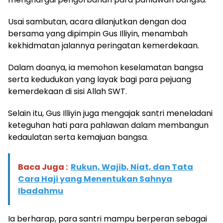
Usai sambutan, acara dilanjutkan dengan doa
bersama yang dipimpin Gus Illiyin, menambah
kekhidmatan jalannya peringatan kemerdekaan.
Dalam doanya, ia memohon keselamatan bangsa
serta kedudukan yang layak bagi para pejuang
kemerdekaan di sisi Allah SWT.
Selain itu, Gus Illiyin juga mengajak santri meneladani
keteguhan hati para pahlawan dalam membangun
kedaulatan serta kemajuan bangsa.
Baca Juga :
Rukun, Wajib, Niat, dan Tata
Cara Haji yang Menentukan Sahnya
Ibadahmu
Ia berharap, para santri mampu berperan sebagai