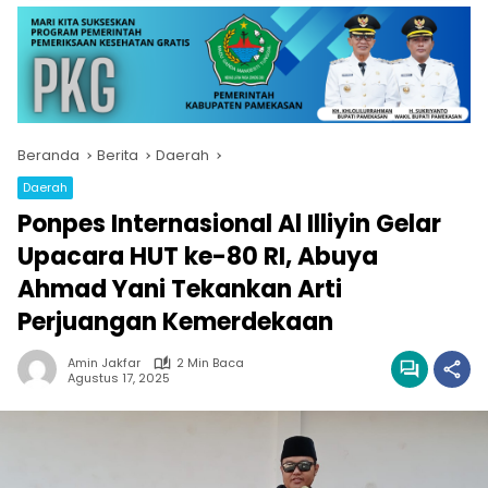
Beranda
Berita
Daerah
Daerah
Ponpes Internasional Al Illiyin Gelar
Upacara HUT ke-80 RI, Abuya
Ahmad Yani Tekankan Arti
Perjuangan Kemerdekaan
Amin Jakfar
2 Min Baca
Agustus 17, 2025