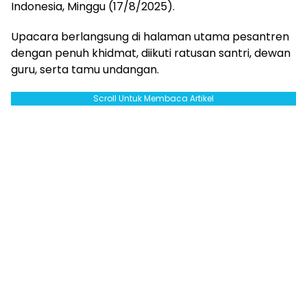
Indonesia, Minggu (17/8/2025).
Upacara berlangsung di halaman utama pesantren
dengan penuh khidmat, diikuti ratusan santri, dewan
guru, serta tamu undangan.
Scroll Untuk Membaca Artikel