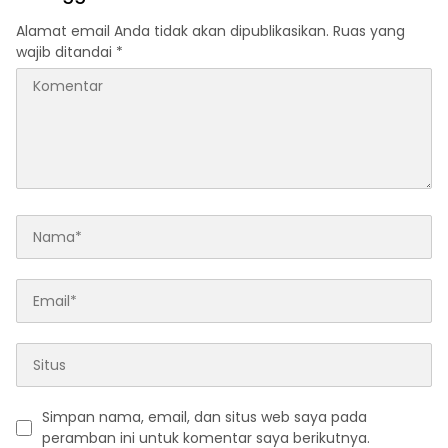
Alamat email Anda tidak akan dipublikasikan.
Ruas yang
wajib ditandai
*
Simpan nama, email, dan situs web saya pada
peramban ini untuk komentar saya berikutnya.