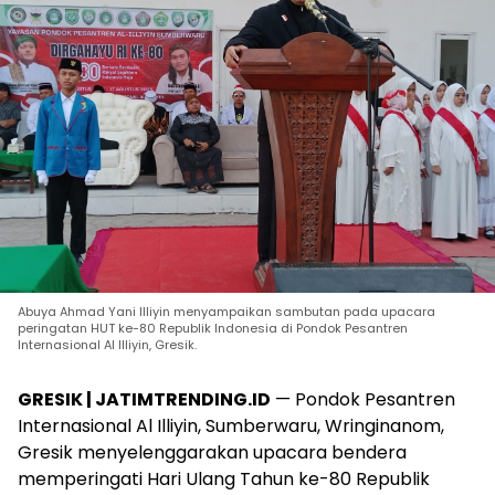
Abuya Ahmad Yani Illiyin menyampaikan sambutan pada upacara
peringatan HUT ke-80 Republik Indonesia di Pondok Pesantren
Internasional Al Illiyin, Gresik.
GRESIK | JATIMTRENDING.ID
— Pondok Pesantren
Internasional Al Illiyin, Sumberwaru, Wringinanom,
Gresik menyelenggarakan upacara bendera
memperingati Hari Ulang Tahun ke-80 Republik