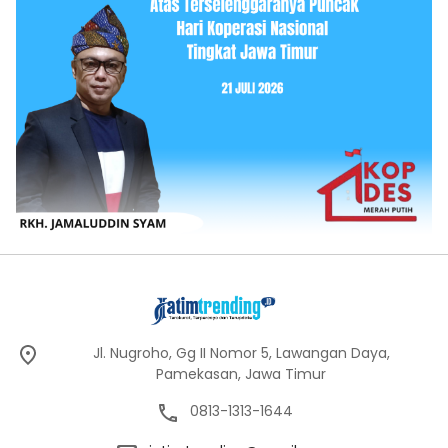
Jl. Nugroho, Gg II Nomor 5, Lawangan Daya,
Pamekasan, Jawa Timur
0813-1313-1644