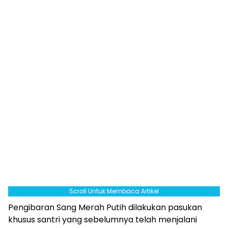
Scroll Untuk Membaca Artikel
Pengibaran Sang Merah Putih dilakukan pasukan
khusus santri yang sebelumnya telah menjalani