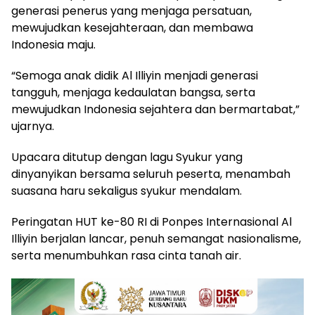
generasi penerus yang menjaga persatuan,
mewujudkan kesejahteraan, dan membawa
Indonesia maju.
“Semoga anak didik Al Illiyin menjadi generasi
tangguh, menjaga kedaulatan bangsa, serta
mewujudkan Indonesia sejahtera dan bermartabat,”
ujarnya.
Upacara ditutup dengan lagu Syukur yang
dinyanyikan bersama seluruh peserta, menambah
suasana haru sekaligus syukur mendalam.
Peringatan HUT ke-80 RI di Ponpes Internasional Al
Illiyin berjalan lancar, penuh semangat nasionalisme,
serta menumbuhkan rasa cinta tanah air.