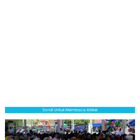
Scroll Untuk Membaca Artikel