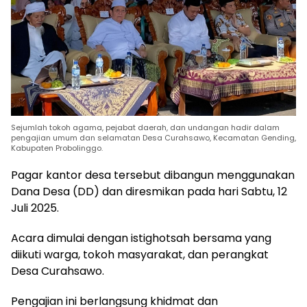
Sejumlah tokoh agama, pejabat daerah, dan undangan hadir dalam
pengajian umum dan selamatan Desa Curahsawo, Kecamatan Gending,
Kabupaten Probolinggo.
Pagar kantor desa tersebut dibangun menggunakan
Dana Desa (DD) dan diresmikan pada hari Sabtu, 12
Juli 2025.
Acara dimulai dengan istighotsah bersama yang
diikuti warga, tokoh masyarakat, dan perangkat
Desa Curahsawo.
Pengajian ini berlangsung khidmat dan