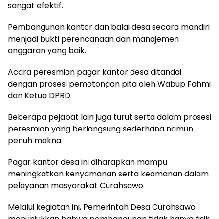
sangat efektif.
Pembangunan kantor dan balai desa secara mandiri
menjadi bukti perencanaan dan manajemen
anggaran yang baik.
Acara peresmian pagar kantor desa ditandai
dengan prosesi pemotongan pita oleh Wabup Fahmi
dan Ketua DPRD.
Beberapa pejabat lain juga turut serta dalam prosesi
peresmian yang berlangsung sederhana namun
penuh makna.
Pagar kantor desa ini diharapkan mampu
meningkatkan kenyamanan serta keamanan dalam
pelayanan masyarakat Curahsawo.
Melalui kegiatan ini, Pemerintah Desa Curahsawo
menunjukkan bahwa pembangunan tidak hanya fisik,