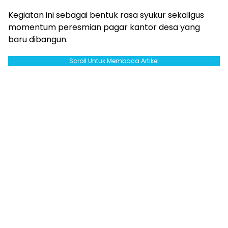
Kegiatan ini sebagai bentuk rasa syukur sekaligus
momentum peresmian pagar kantor desa yang
baru dibangun.
Scroll Untuk Membaca Artikel