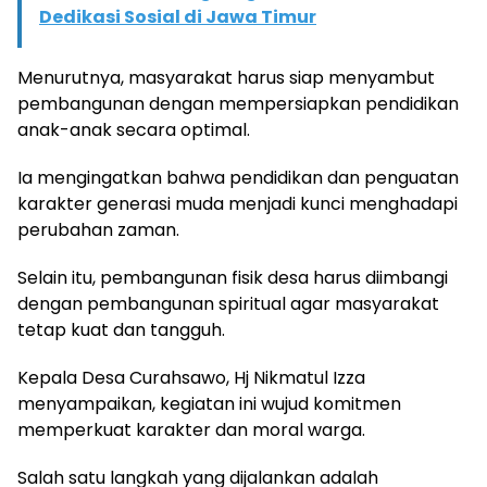
Dedikasi Sosial di Jawa Timur
Menurutnya, masyarakat harus siap menyambut
pembangunan dengan mempersiapkan pendidikan
anak-anak secara optimal.
Ia mengingatkan bahwa pendidikan dan penguatan
karakter generasi muda menjadi kunci menghadapi
perubahan zaman.
Selain itu, pembangunan fisik desa harus diimbangi
dengan pembangunan spiritual agar masyarakat
tetap kuat dan tangguh.
Kepala Desa Curahsawo, Hj Nikmatul Izza
menyampaikan, kegiatan ini wujud komitmen
memperkuat karakter dan moral warga.
Salah satu langkah yang dijalankan adalah