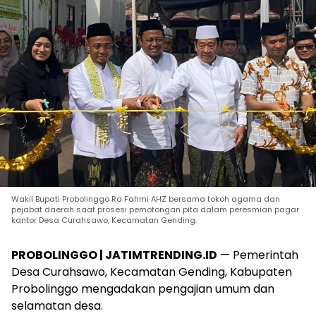
Wakil Bupati Probolinggo Ra Fahmi AHZ bersama tokoh agama dan
pejabat daerah saat prosesi pemotongan pita dalam peresmian pagar
kantor Desa Curahsawo, Kecamatan Gending.
PROBOLINGGO | JATIMTRENDING.ID
— Pemerintah
Desa Curahsawo, Kecamatan Gending, Kabupaten
Probolinggo mengadakan pengajian umum dan
selamatan desa.