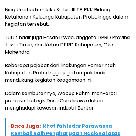
Ning Umi hadir selaku Ketua III TP PKK Bidang
Ketahanan Keluarga Kabupaten Probolinggo dalam
kegiatan tersebut.
Turut hadir juga Hasan Irsyad, anggota DPRD Provinsi
Jawa Timur, dan Ketua DPRD Kabupaten, Oka
Mahendra.
Beberapa pejabat dari lingkungan Pemerintah
Kabupaten Probolinggo juga tampak hadir
mendukung kegiatan keagamaan ini.
Dalam sambutannya, Wabup Fahmi menyoroti
potensi strategis Desa Curahsawo dalam
menghadapi kawasan industri Bentar.
Baca Juga :
Khofifah Indar Parawansa
Kembali Raih Penghargaan Nasional atas