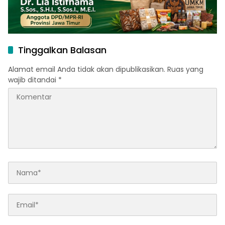
Tinggalkan Balasan
Alamat email Anda tidak akan dipublikasikan.
Ruas yang
wajib ditandai
*