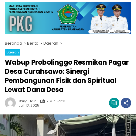
Beranda
Berita
Daerah
Daerah
Wabup Probolinggo Resmikan Pagar
Desa Curahsawo: Sinergi
Pembangunan Fisik dan Spiritual
Lewat Dana Desa
Bang Udin
2 Min Baca
Juli 13, 2025