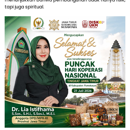
tapi juga spiritual.