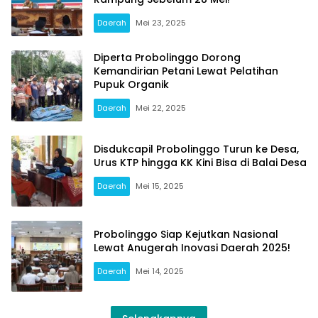
Daerah
Mei 23, 2025
Diperta Probolinggo Dorong
Kemandirian Petani Lewat Pelatihan
Pupuk Organik
Daerah
Mei 22, 2025
Disdukcapil Probolinggo Turun ke Desa,
Urus KTP hingga KK Kini Bisa di Balai Desa
Daerah
Mei 15, 2025
Probolinggo Siap Kejutkan Nasional
Lewat Anugerah Inovasi Daerah 2025!
Daerah
Mei 14, 2025