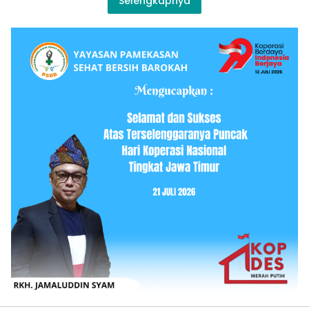
Selengkapnya