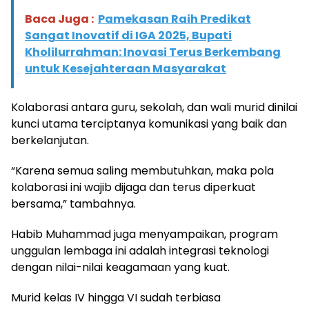
Baca Juga :
Pamekasan Raih Predikat
Sangat Inovatif di IGA 2025, Bupati
Kholilurrahman: Inovasi Terus Berkembang
untuk Kesejahteraan Masyarakat
Kolaborasi antara guru, sekolah, dan wali murid dinilai
kunci utama terciptanya komunikasi yang baik dan
berkelanjutan.
“Karena semua saling membutuhkan, maka pola
kolaborasi ini wajib dijaga dan terus diperkuat
bersama,” tambahnya.
Habib Muhammad juga menyampaikan, program
unggulan lembaga ini adalah integrasi teknologi
dengan nilai-nilai keagamaan yang kuat.
Murid kelas IV hingga VI sudah terbiasa