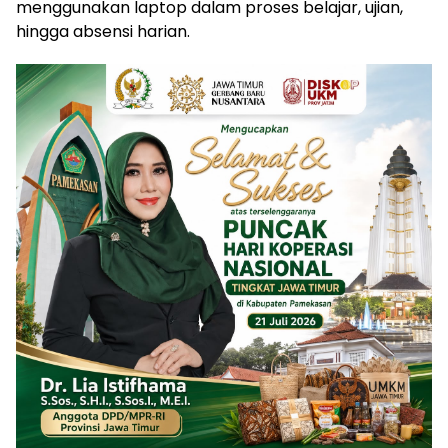
menggunakan laptop dalam proses belajar, ujian,
hingga absensi harian.