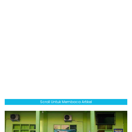
Scroll Untuk Membaca Artikel