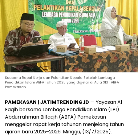
Suasana Rapat Kerja dan Pelantikan Kepala Sekolah Lembaga
Pendidikan Islam ABFA Tahun 2025 yang digelar di Aula SDIT ABFA
Pamekasan.
PAMEKASAN | JATIMTRENDING.ID
— Yayasan Al
Faqih bersama Lembaga Pendidikan Islam (LPI)
Abdurrahman Bilfaqih (ABFA) Pamekasan
menggelar rapat kerja tahunan menjelang tahun
ajaran baru 2025–2026. Minggu, (13/7/2025).