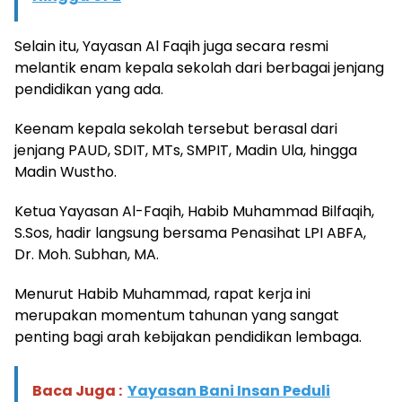
Selain itu, Yayasan Al Faqih juga secara resmi
melantik enam kepala sekolah dari berbagai jenjang
pendidikan yang ada.
Keenam kepala sekolah tersebut berasal dari
jenjang PAUD, SDIT, MTs, SMPIT, Madin Ula, hingga
Madin Wustho.
Ketua Yayasan Al-Faqih, Habib Muhammad Bilfaqih,
S.Sos, hadir langsung bersama Penasihat LPI ABFA,
Dr. Moh. Subhan, MA.
Menurut Habib Muhammad, rapat kerja ini
merupakan momentum tahunan yang sangat
penting bagi arah kebijakan pendidikan lembaga.
Baca Juga :
Yayasan Bani Insan Peduli