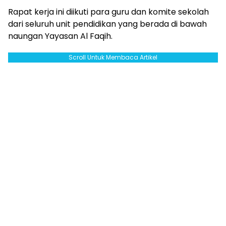
Rapat kerja ini diikuti para guru dan komite sekolah
dari seluruh unit pendidikan yang berada di bawah
naungan Yayasan Al Faqih.
Scroll Untuk Membaca Artikel