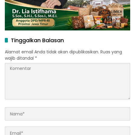
Tinggalkan Balasan
Alamat email Anda tidak akan dipublikasikan.
Ruas yang
wajib ditandai
*