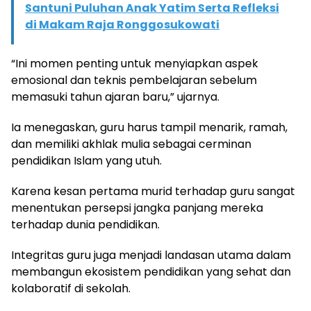
Santuni Puluhan Anak Yatim Serta Refleksi
di Makam Raja Ronggosukowati
“Ini momen penting untuk menyiapkan aspek
emosional dan teknis pembelajaran sebelum
memasuki tahun ajaran baru,” ujarnya.
Ia menegaskan, guru harus tampil menarik, ramah,
dan memiliki akhlak mulia sebagai cerminan
pendidikan Islam yang utuh.
Karena kesan pertama murid terhadap guru sangat
menentukan persepsi jangka panjang mereka
terhadap dunia pendidikan.
Integritas guru juga menjadi landasan utama dalam
membangun ekosistem pendidikan yang sehat dan
kolaboratif di sekolah.