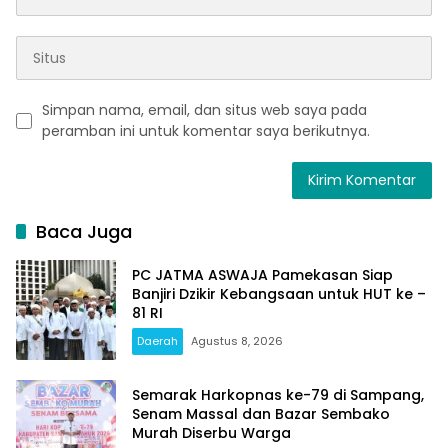
Simpan nama, email, dan situs web saya pada
peramban ini untuk komentar saya berikutnya.
Baca Juga
PC JATMA ASWAJA Pamekasan Siap
Banjiri Dzikir Kebangsaan untuk HUT ke –
81 RI
Daerah
Agustus 8, 2026
Semarak Harkopnas ke-79 di Sampang,
Senam Massal dan Bazar Sembako
Murah Diserbu Warga