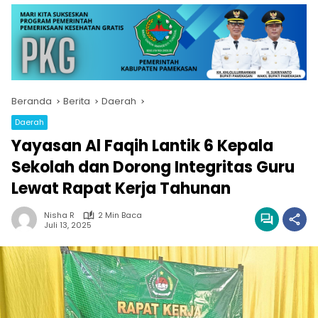
Beranda
Berita
Daerah
Daerah
Yayasan Al Faqih Lantik 6 Kepala
Sekolah dan Dorong Integritas Guru
Lewat Rapat Kerja Tahunan
Nisha R
2 Min Baca
Juli 13, 2025