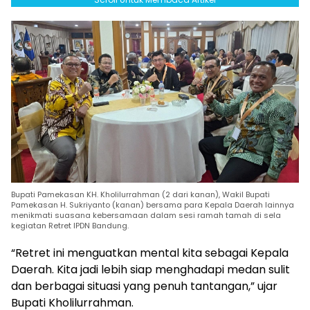
Bupati Pamekasan KH. Kholilurrahman (2 dari kanan), Wakil Bupati
Pamekasan H. Sukriyanto (kanan) bersama para Kepala Daerah lainnya
menikmati suasana kebersamaan dalam sesi ramah tamah di sela
kegiatan Retret IPDN Bandung.
“Retret ini menguatkan mental kita sebagai Kepala
Daerah. Kita jadi lebih siap menghadapi medan sulit
dan berbagai situasi yang penuh tantangan,” ujar
Bupati Kholilurrahman.