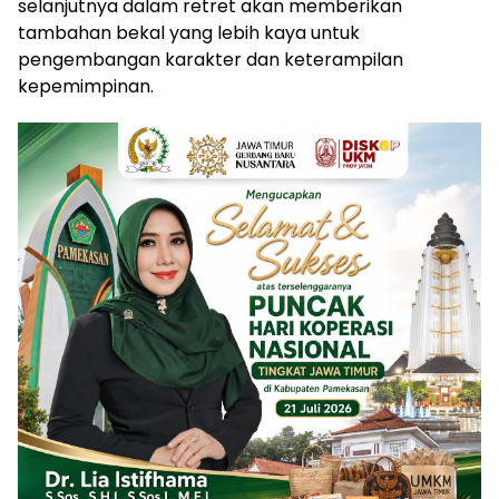
selanjutnya dalam retret akan memberikan
tambahan bekal yang lebih kaya untuk
pengembangan karakter dan keterampilan
kepemimpinan.