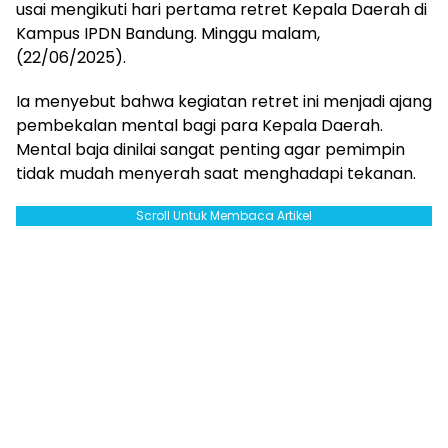
usai mengikuti hari pertama retret Kepala Daerah di
Kampus IPDN Bandung. Minggu malam,
(22/06/2025).
Ia menyebut bahwa kegiatan retret ini menjadi ajang
pembekalan mental bagi para Kepala Daerah.
Mental baja dinilai sangat penting agar pemimpin
tidak mudah menyerah saat menghadapi tekanan.
Scroll Untuk Membaca Artikel