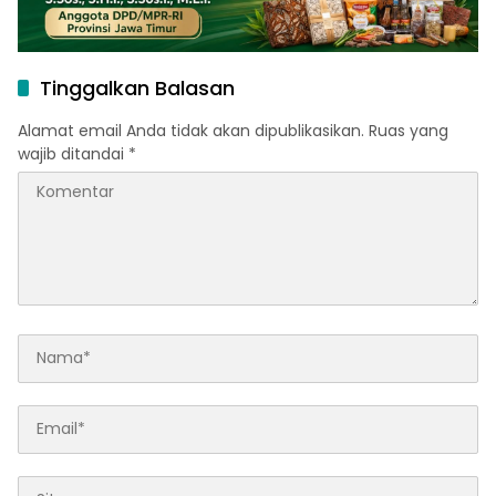
Tinggalkan Balasan
Alamat email Anda tidak akan dipublikasikan.
Ruas yang
wajib ditandai
*