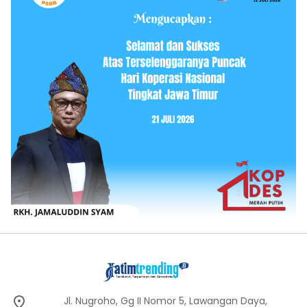
Jl. Nugroho, Gg II Nomor 5, Lawangan Daya,