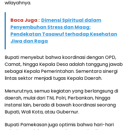
wilayahnya.
Baca Juga :
Dimensi Spiritual dalam
Penyembuhan Stress dan Maag:
Pendekatan Tasawuf terhadap Kesehatan
Jiwa dan Raga
Bupati menyebut bahwa koordinasi dengan OPD,
Camat, hingga Kepala Desa adalah tanggung jawab
sebagai Kepala Pemerintahan. Sementara sinergi
lintas sektor menjadi tugas Kepala Daerah.
Menurutnya, semua kegiatan yang berlangsung di
daerah, mulai dari TNI, Polri, Perbankan, hingga
instansi lain, berada di bawah koordinasi seorang
Bupati, Wali Kota, atau Gubernur.
Bupati Pamekasan juga optimis bahwa hari-hari