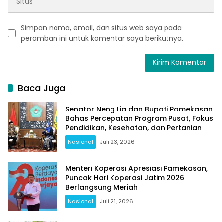
Simpan nama, email, dan situs web saya pada
peramban ini untuk komentar saya berikutnya.
Baca Juga
Senator Neng Lia dan Bupati Pamekasan
Bahas Percepatan Program Pusat, Fokus
Pendidikan, Kesehatan, dan Pertanian
Nasional
Juli 23, 2026
Menteri Koperasi Apresiasi Pamekasan,
Puncak Hari Koperasi Jatim 2026
Berlangsung Meriah
Nasional
Juli 21, 2026