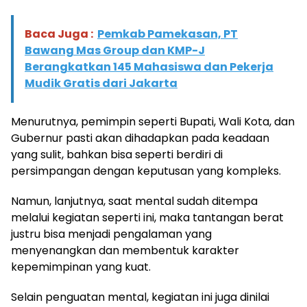
Baca Juga :
Pemkab Pamekasan, PT
Bawang Mas Group dan KMP-J
Berangkatkan 145 Mahasiswa dan Pekerja
Mudik Gratis dari Jakarta
Menurutnya, pemimpin seperti Bupati, Wali Kota, dan
Gubernur pasti akan dihadapkan pada keadaan
yang sulit, bahkan bisa seperti berdiri di
persimpangan dengan keputusan yang kompleks.
Namun, lanjutnya, saat mental sudah ditempa
melalui kegiatan seperti ini, maka tantangan berat
justru bisa menjadi pengalaman yang
menyenangkan dan membentuk karakter
kepemimpinan yang kuat.
Selain penguatan mental, kegiatan ini juga dinilai