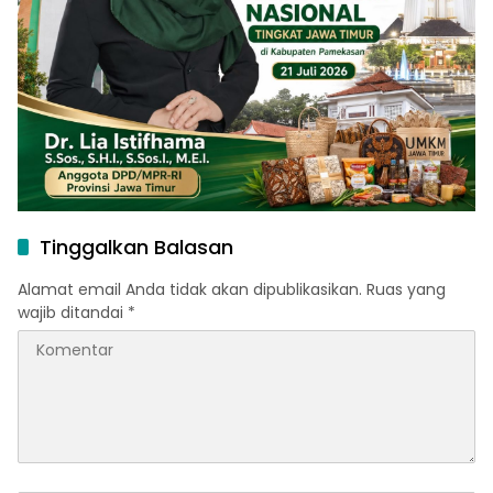
Tinggalkan Balasan
Alamat email Anda tidak akan dipublikasikan.
Ruas yang
wajib ditandai
*