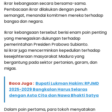
ikrar kebangsaan secara bersama-sama.
Pembacaan ikrar dilakukan dengan penuh
semangat, menandai komitmen mereka terhadap
bangsa dan negara.
Ikrar kebangsaan tersebut berisi enam poin penting
yang menegaskan dukungan terhadap
pemerintahan Presiden Prabowo Subianto.
Isi ikrar juga mencerminkan kepedulian terhadap
kesejahteraan masyarakat Madura yang
bergantung pada sektor pertanian, garam, dan
migas.
Baca Juga :
Bupati Lukman Hakim: RPJMD
2025-2029 Bangkalan Harus Selaras
dengan Asta Cita dan Nawa Bhakti Satya
Dalam poin pertama, para tokoh menyatakan