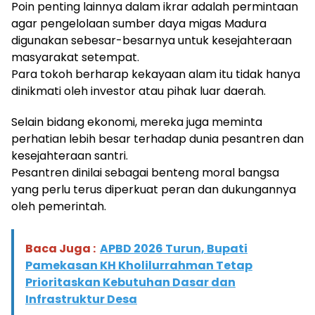
Poin penting lainnya dalam ikrar adalah permintaan
agar pengelolaan sumber daya migas Madura
digunakan sebesar-besarnya untuk kesejahteraan
masyarakat setempat.
Para tokoh berharap kekayaan alam itu tidak hanya
dinikmati oleh investor atau pihak luar daerah.
Selain bidang ekonomi, mereka juga meminta
perhatian lebih besar terhadap dunia pesantren dan
kesejahteraan santri.
Pesantren dinilai sebagai benteng moral bangsa
yang perlu terus diperkuat peran dan dukungannya
oleh pemerintah.
Baca Juga :
APBD 2026 Turun, Bupati
Pamekasan KH Kholilurrahman Tetap
Prioritaskan Kebutuhan Dasar dan
Infrastruktur Desa