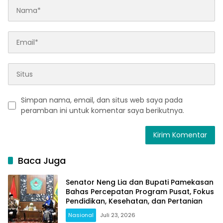
Simpan nama, email, dan situs web saya pada
peramban ini untuk komentar saya berikutnya.
Baca Juga
Senator Neng Lia dan Bupati Pamekasan
Bahas Percepatan Program Pusat, Fokus
Pendidikan, Kesehatan, dan Pertanian
Nasional
Juli 23, 2026