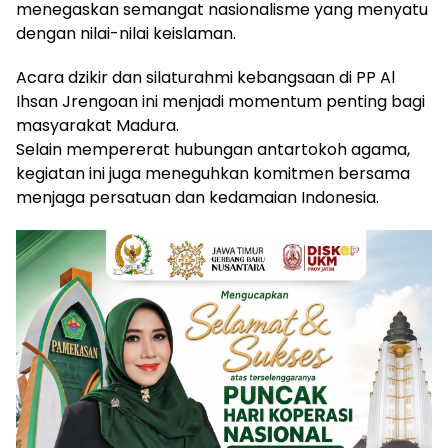
menegaskan semangat nasionalisme yang menyatu
dengan nilai-nilai keislaman.
Acara dzikir dan silaturahmi kebangsaan di PP Al
Ihsan Jrengoan ini menjadi momentum penting bagi
masyarakat Madura.
Selain mempererat hubungan antartokoh agama,
kegiatan ini juga meneguhkan komitmen bersama
menjaga persatuan dan kedamaian Indonesia.