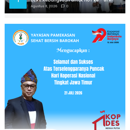
Agustus 8, 2026
0