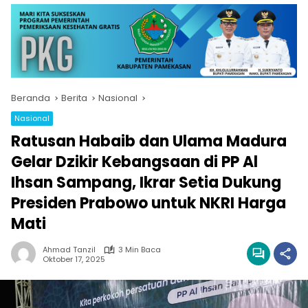
Beranda
Berita
Nasional
Nasional
Ratusan Habaib dan Ulama Madura
Gelar Dzikir Kebangsaan di PP Al
Ihsan Sampang, Ikrar Setia Dukung
Presiden Prabowo untuk NKRI Harga
Mati
Ahmad Tanzil
3 Min Baca
Oktober 17, 2025