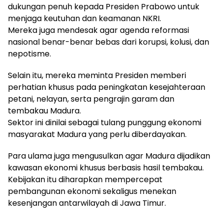
dukungan penuh kepada Presiden Prabowo untuk
menjaga keutuhan dan keamanan NKRI.
Mereka juga mendesak agar agenda reformasi
nasional benar-benar bebas dari korupsi, kolusi, dan
nepotisme.
Selain itu, mereka meminta Presiden memberi
perhatian khusus pada peningkatan kesejahteraan
petani, nelayan, serta pengrajin garam dan
tembakau Madura.
Sektor ini dinilai sebagai tulang punggung ekonomi
masyarakat Madura yang perlu diberdayakan.
Para ulama juga mengusulkan agar Madura dijadikan
kawasan ekonomi khusus berbasis hasil tembakau.
Kebijakan itu diharapkan mempercepat
pembangunan ekonomi sekaligus menekan
kesenjangan antarwilayah di Jawa Timur.