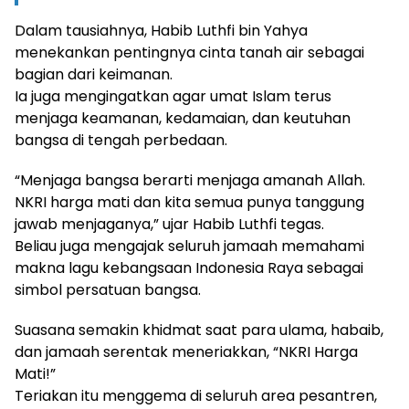
Dalam tausiahnya, Habib Luthfi bin Yahya
menekankan pentingnya cinta tanah air sebagai
bagian dari keimanan.
Ia juga mengingatkan agar umat Islam terus
menjaga keamanan, kedamaian, dan keutuhan
bangsa di tengah perbedaan.
“Menjaga bangsa berarti menjaga amanah Allah.
NKRI harga mati dan kita semua punya tanggung
jawab menjaganya,” ujar Habib Luthfi tegas.
Beliau juga mengajak seluruh jamaah memahami
makna lagu kebangsaan Indonesia Raya sebagai
simbol persatuan bangsa.
Suasana semakin khidmat saat para ulama, habaib,
dan jamaah serentak meneriakkan, “NKRI Harga
Mati!”
Teriakan itu menggema di seluruh area pesantren,