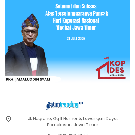
Jl. Nugroho, Gg II Nomor 5, Lawangan Daya,
Pamekasan, Jawa Timur