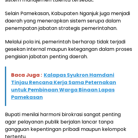
Selain Pamekasan, Kabupaten Nganjuk juga menjadi
daerah yang menerapkan sistem serupa dalam
penempatan jabatan strategis pemerintahan.
Melalui pola ini, pemerintah berharap tidak terjadi
gesekan internal maupun ketegangan dalam proses
pengisian jabatan penting daerah.
Baca Juga :
Kalapas Syukron Hamdani
Tinjau Rencana Kerja Sama Peternakan
untuk Pembinaan Warga Binaan Lapas
Pamekasan
Bupati menilai harmoni birokrasi sangat penting
agar pelayanan publik berjalan lancar tanpa
gangguan kepentingan pribadi maupun kelompok
tertentu.