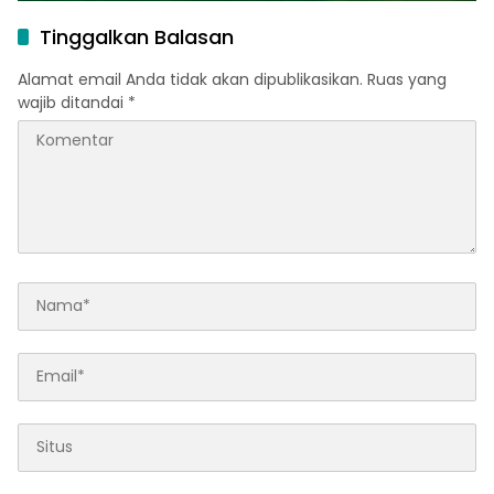
Tinggalkan Balasan
Alamat email Anda tidak akan dipublikasikan.
Ruas yang
wajib ditandai
*