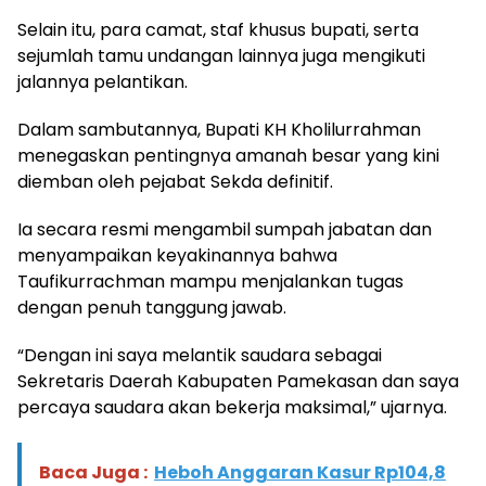
Selain itu, para camat, staf khusus bupati, serta
sejumlah tamu undangan lainnya juga mengikuti
jalannya pelantikan.
Dalam sambutannya, Bupati KH Kholilurrahman
menegaskan pentingnya amanah besar yang kini
diemban oleh pejabat Sekda definitif.
Ia secara resmi mengambil sumpah jabatan dan
menyampaikan keyakinannya bahwa
Taufikurrachman mampu menjalankan tugas
dengan penuh tanggung jawab.
“Dengan ini saya melantik saudara sebagai
Sekretaris Daerah Kabupaten Pamekasan dan saya
percaya saudara akan bekerja maksimal,” ujarnya.
Baca Juga :
Heboh Anggaran Kasur Rp104,8