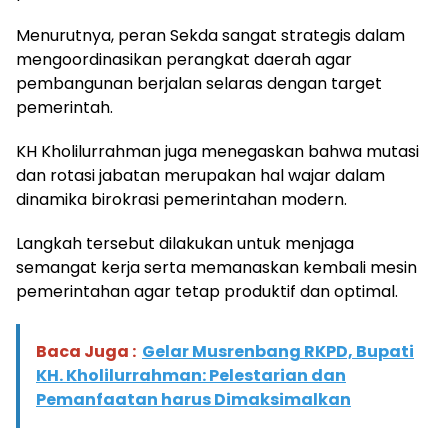
Menurutnya, peran Sekda sangat strategis dalam
mengoordinasikan perangkat daerah agar
pembangunan berjalan selaras dengan target
pemerintah.
KH Kholilurrahman juga menegaskan bahwa mutasi
dan rotasi jabatan merupakan hal wajar dalam
dinamika birokrasi pemerintahan modern.
Langkah tersebut dilakukan untuk menjaga
semangat kerja serta memanaskan kembali mesin
pemerintahan agar tetap produktif dan optimal.
Baca Juga :
Gelar Musrenbang RKPD, Bupati
KH. Kholilurrahman: Pelestarian dan
Pemanfaatan harus Dimaksimalkan