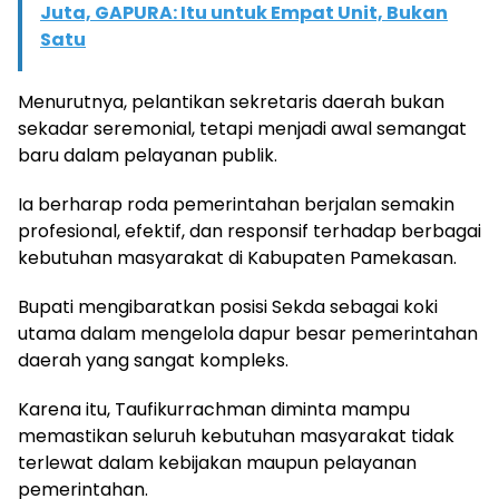
Juta, GAPURA: Itu untuk Empat Unit, Bukan
Satu
Menurutnya, pelantikan sekretaris daerah bukan
sekadar seremonial, tetapi menjadi awal semangat
baru dalam pelayanan publik.
Ia berharap roda pemerintahan berjalan semakin
profesional, efektif, dan responsif terhadap berbagai
kebutuhan masyarakat di Kabupaten Pamekasan.
Bupati mengibaratkan posisi Sekda sebagai koki
utama dalam mengelola dapur besar pemerintahan
daerah yang sangat kompleks.
Karena itu, Taufikurrachman diminta mampu
memastikan seluruh kebutuhan masyarakat tidak
terlewat dalam kebijakan maupun pelayanan
pemerintahan.