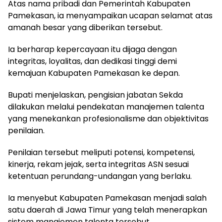
Atas nama pribadi dan Pemerintah Kabupaten
Pamekasan, ia menyampaikan ucapan selamat atas
amanah besar yang diberikan tersebut.
Ia berharap kepercayaan itu dijaga dengan
integritas, loyalitas, dan dedikasi tinggi demi
kemajuan Kabupaten Pamekasan ke depan.
Bupati menjelaskan, pengisian jabatan Sekda
dilakukan melalui pendekatan manajemen talenta
yang menekankan profesionalisme dan objektivitas
penilaian.
Penilaian tersebut meliputi potensi, kompetensi,
kinerja, rekam jejak, serta integritas ASN sesuai
ketentuan perundang-undangan yang berlaku.
Ia menyebut Kabupaten Pamekasan menjadi salah
satu daerah di Jawa Timur yang telah menerapkan
sistem manajemen talenta tersebut.