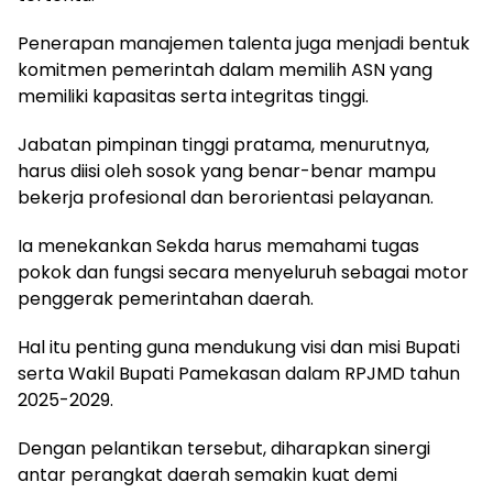
Penerapan manajemen talenta juga menjadi bentuk
komitmen pemerintah dalam memilih ASN yang
memiliki kapasitas serta integritas tinggi.
Jabatan pimpinan tinggi pratama, menurutnya,
harus diisi oleh sosok yang benar-benar mampu
bekerja profesional dan berorientasi pelayanan.
Ia menekankan Sekda harus memahami tugas
pokok dan fungsi secara menyeluruh sebagai motor
penggerak pemerintahan daerah.
Hal itu penting guna mendukung visi dan misi Bupati
serta Wakil Bupati Pamekasan dalam RPJMD tahun
2025-2029.
Dengan pelantikan tersebut, diharapkan sinergi
antar perangkat daerah semakin kuat demi