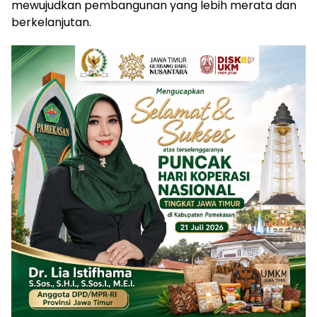
mewujudkan pembangunan yang lebih merata dan
berkelanjutan.