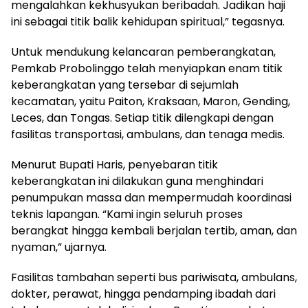
mengalahkan kekhusyukan beribadah. Jadikan haji
ini sebagai titik balik kehidupan spiritual,” tegasnya.
Untuk mendukung kelancaran pemberangkatan,
Pemkab Probolinggo telah menyiapkan enam titik
keberangkatan yang tersebar di sejumlah
kecamatan, yaitu Paiton, Kraksaan, Maron, Gending,
Leces, dan Tongas. Setiap titik dilengkapi dengan
fasilitas transportasi, ambulans, dan tenaga medis.
Menurut Bupati Haris, penyebaran titik
keberangkatan ini dilakukan guna menghindari
penumpukan massa dan mempermudah koordinasi
teknis lapangan. “Kami ingin seluruh proses
berangkat hingga kembali berjalan tertib, aman, dan
nyaman,” ujarnya.
Fasilitas tambahan seperti bus pariwisata, ambulans,
dokter, perawat, hingga pendamping ibadah dari