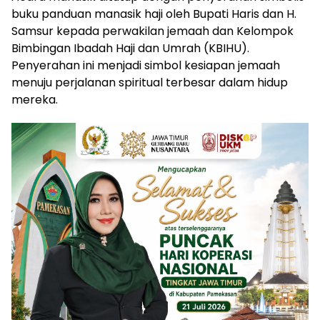
buku panduan manasik haji oleh Bupati Haris dan H.
Samsur kepada perwakilan jemaah dan Kelompok
Bimbingan Ibadah Haji dan Umrah (KBIHU).
Penyerahan ini menjadi simbol kesiapan jemaah
menuju perjalanan spiritual terbesar dalam hidup
mereka.