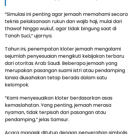
“Simulasi ini penting agar jemaah memahami secara
teknis pelaksanaan rukun dan wajib haji, mulai dari
thawaf hingga wukuf, agar tidak bingung saat di
Tanah Suci,” ujarnya.
Tahun ini, penempatan kloter jemaah mengalami
sejumlah penyesuaian mengikuti kebijakan terbaru
dari otoritas Arab Saudi. Beberapa jemaah yang
merupakan pasangan suami istri atau pendamping
lansia diusahakan tetap berada dalam satu
kelompok.
“Kami menyesuaikan kloter berdasarkan asas
kemaslahatan. Yang penting, jemaah merasa
nyaman, tidak terpisah dari pasangan atau
pendamping,” jelas Samsur.
Acara manasik ditutup dengan penyerahan simbolis