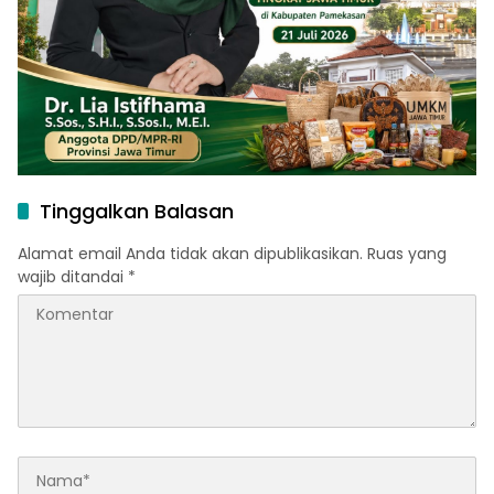
Tinggalkan Balasan
Alamat email Anda tidak akan dipublikasikan.
Ruas yang
wajib ditandai
*