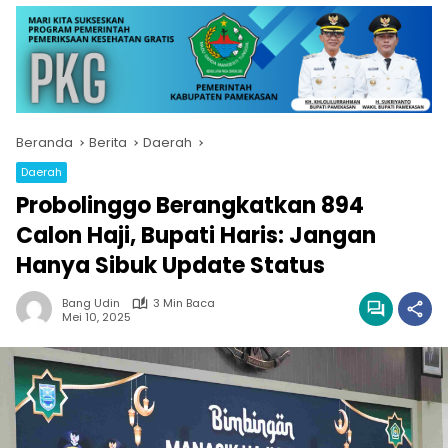
Beranda
Berita
Daerah
Daerah
Probolinggo Berangkatkan 894
Calon Haji, Bupati Haris: Jangan
Hanya Sibuk Update Status
Bang Udin
3 Min Baca
Mei 10, 2025