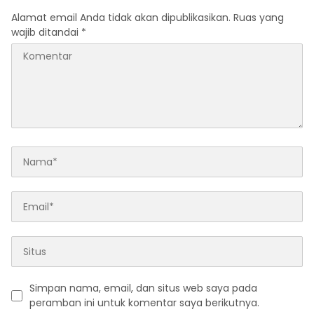
Alamat email Anda tidak akan dipublikasikan.
Ruas yang
wajib ditandai
*
Simpan nama, email, dan situs web saya pada
peramban ini untuk komentar saya berikutnya.