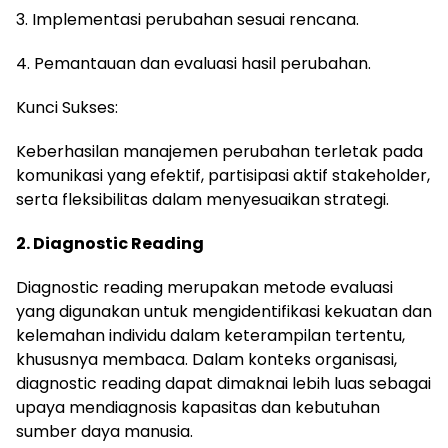
3. Implementasi perubahan sesuai rencana.
4. Pemantauan dan evaluasi hasil perubahan.
Kunci Sukses:
Keberhasilan manajemen perubahan terletak pada
komunikasi yang efektif, partisipasi aktif stakeholder,
serta fleksibilitas dalam menyesuaikan strategi.
2. Diagnostic Reading
Diagnostic reading merupakan metode evaluasi
yang digunakan untuk mengidentifikasi kekuatan dan
kelemahan individu dalam keterampilan tertentu,
khususnya membaca. Dalam konteks organisasi,
diagnostic reading dapat dimaknai lebih luas sebagai
upaya mendiagnosis kapasitas dan kebutuhan
sumber daya manusia.