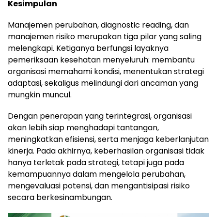
Kesimpulan
Manajemen perubahan, diagnostic reading, dan
manajemen risiko merupakan tiga pilar yang saling
melengkapi. Ketiganya berfungsi layaknya
pemeriksaan kesehatan menyeluruh: membantu
organisasi memahami kondisi, menentukan strategi
adaptasi, sekaligus melindungi dari ancaman yang
mungkin muncul.
Dengan penerapan yang terintegrasi, organisasi
akan lebih siap menghadapi tantangan,
meningkatkan efisiensi, serta menjaga keberlanjutan
kinerja. Pada akhirnya, keberhasilan organisasi tidak
hanya terletak pada strategi, tetapi juga pada
kemampuannya dalam mengelola perubahan,
mengevaluasi potensi, dan mengantisipasi risiko
secara berkesinambungan.