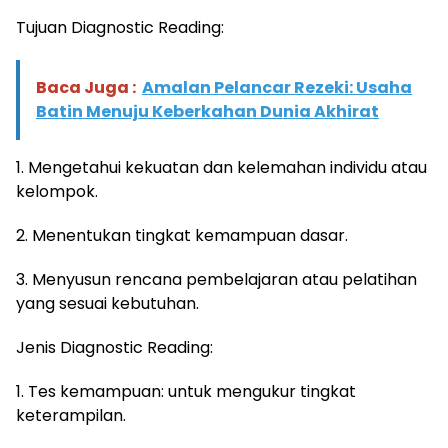
Tujuan Diagnostic Reading:
Baca Juga :
Amalan Pelancar Rezeki: Usaha
Batin Menuju Keberkahan Dunia Akhirat
1. Mengetahui kekuatan dan kelemahan individu atau
kelompok.
2. Menentukan tingkat kemampuan dasar.
3. Menyusun rencana pembelajaran atau pelatihan
yang sesuai kebutuhan.
Jenis Diagnostic Reading:
1. Tes kemampuan: untuk mengukur tingkat
keterampilan.