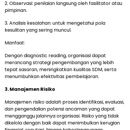
2. Observasi: penilaian langsung oleh fasilitator atau
pimpinan.
3. Analisis kesalahan: untuk mengetahui pola
kesulitan yang sering muncul.
Manfaat:
Dengan diagnostic reading, organisasi dapat
merancang strategi pengembangan yang lebih
tepat sasaran, meningkatkan kualitas SDM, serta
menumbuhkan efektivitas pembelajaran.
3. Manajemen Risiko
Manajemen risiko adalah proses identifikasi, evaluasi,
dan pengendalian potensi ancaman yang dapat
mengganggu jalannya organisasi. Risiko yang tidak
dikelola dengan baik dapat menimbulkan kerugian
finansial, reputasi, hingga keberlangsungan