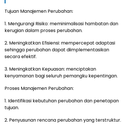
Tujuan Manajemen Perubahan:
1. Mengurangi Risiko: meminimalisasi hambatan dan
kerugian dalam proses perubahan.
2. Meningkatkan Efisiensi: mempercepat adaptasi
sehingga perubahan dapat diimplementasikan
secara efektif.
3. Meningkatkan Kepuasan: menciptakan
kenyamanan bagi seluruh pemangku kepentingan.
Proses Manajemen Perubahan:
1. Identifikasi kebutuhan perubahan dan penetapan
tujuan.
2. Penyusunan rencana perubahan yang terstruktur.