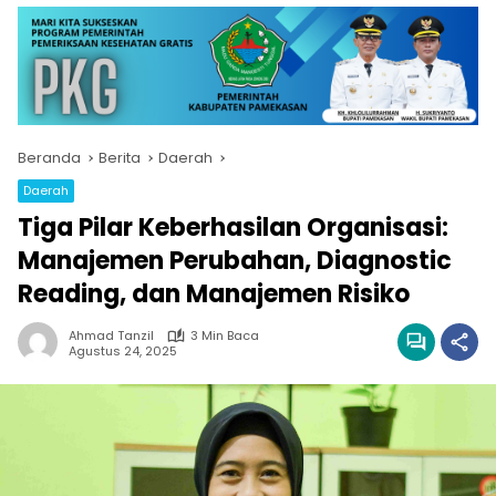
Beranda
Berita
Daerah
Daerah
Tiga Pilar Keberhasilan Organisasi:
Manajemen Perubahan, Diagnostic
Reading, dan Manajemen Risiko
Ahmad Tanzil
3 Min Baca
Agustus 24, 2025