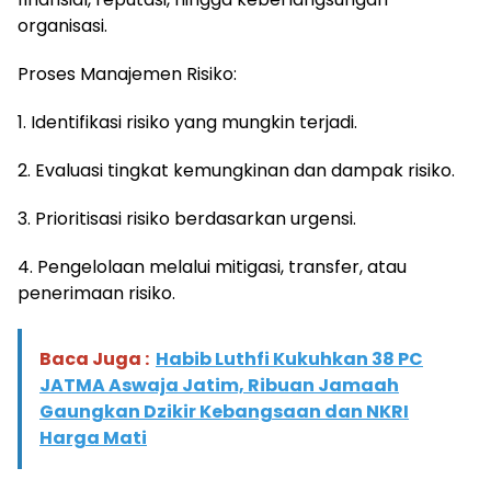
organisasi.
Proses Manajemen Risiko:
1. Identifikasi risiko yang mungkin terjadi.
2. Evaluasi tingkat kemungkinan dan dampak risiko.
3. Prioritisasi risiko berdasarkan urgensi.
4. Pengelolaan melalui mitigasi, transfer, atau
penerimaan risiko.
Baca Juga :
Habib Luthfi Kukuhkan 38 PC
JATMA Aswaja Jatim, Ribuan Jamaah
Gaungkan Dzikir Kebangsaan dan NKRI
Harga Mati