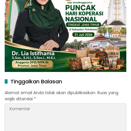
Tinggalkan Balasan
Alamat email Anda tidak akan dipublikasikan.
Ruas yang
wajib ditandai
*