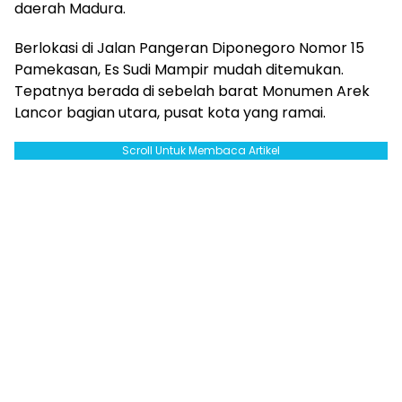
daerah Madura.
Berlokasi di Jalan Pangeran Diponegoro Nomor 15
Pamekasan, Es Sudi Mampir mudah ditemukan.
Tepatnya berada di sebelah barat Monumen Arek
Lancor bagian utara, pusat kota yang ramai.
Scroll Untuk Membaca Artikel