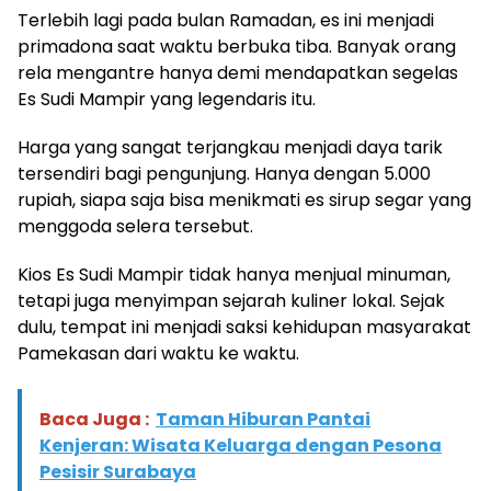
Terlebih lagi pada bulan Ramadan, es ini menjadi
primadona saat waktu berbuka tiba. Banyak orang
rela mengantre hanya demi mendapatkan segelas
Es Sudi Mampir yang legendaris itu.
Harga yang sangat terjangkau menjadi daya tarik
tersendiri bagi pengunjung. Hanya dengan 5.000
rupiah, siapa saja bisa menikmati es sirup segar yang
menggoda selera tersebut.
Kios Es Sudi Mampir tidak hanya menjual minuman,
tetapi juga menyimpan sejarah kuliner lokal. Sejak
dulu, tempat ini menjadi saksi kehidupan masyarakat
Pamekasan dari waktu ke waktu.
Baca Juga :
Taman Hiburan Pantai
Kenjeran: Wisata Keluarga dengan Pesona
Pesisir Surabaya