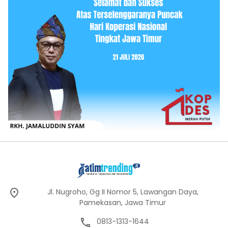
Jl. Nugroho, Gg II Nomor 5, Lawangan Daya,
Pamekasan, Jawa Timur
0813-1313-1644