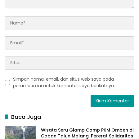
Simpan nama, email, dan situs web saya pada
peramban ini untuk komentar saya berikutnya.
Baca Juga
Wisata Seru Glamp Camp PKM Omben di
Coban Talun Malang, Pererat Solidaritas