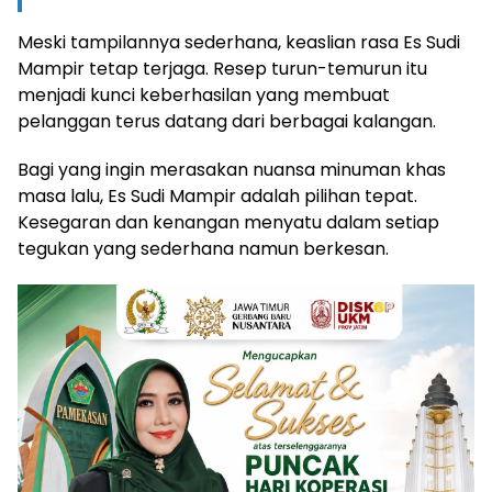
Meski tampilannya sederhana, keaslian rasa Es Sudi
Mampir tetap terjaga. Resep turun-temurun itu
menjadi kunci keberhasilan yang membuat
pelanggan terus datang dari berbagai kalangan.
Bagi yang ingin merasakan nuansa minuman khas
masa lalu, Es Sudi Mampir adalah pilihan tepat.
Kesegaran dan kenangan menyatu dalam setiap
tegukan yang sederhana namun berkesan.