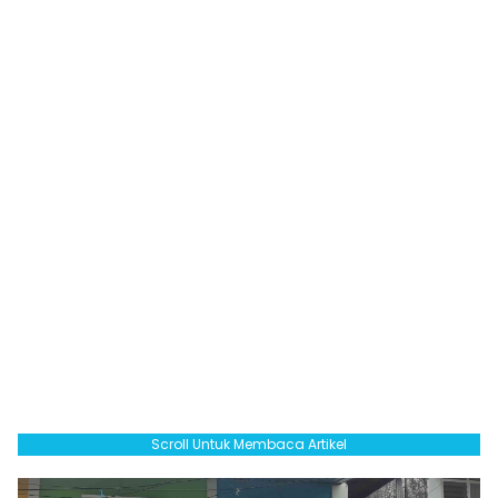
Scroll Untuk Membaca Artikel