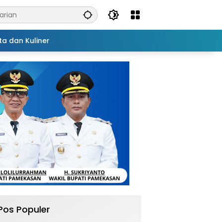
ta dan Kuliner
Pos Populer