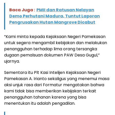
Baca Juga :
PMII dan Ratusan Nelayan
Demo Perhutani Madura, Tuntut Laporan
Pengrusakan Hutan Mangrove Dicabut
“Kami minta kepada Kejaksaan Negeri Pamekasan
untuk segera mengambil kebijakan dan melakukan
penangguhan terhadap lima orang tersangka
dugaan pemalsuan dokumen PAW Desa Gugul,”
ujarnya.
Sementara itu Plt Kasi Intelijen Kejaksaan Negeri
Pamekasan A. Irianto sekaligus yang menemui masa
aksi unjuk rasa dari Formatur mengatakan bahwa
kami tidak bisa memberikan kebijakan terkait
penangguhan tahanan karena yang bisa
menentukan itu adalah pengadilan.