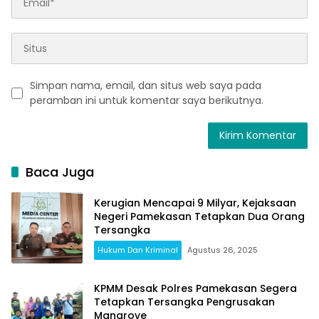
Simpan nama, email, dan situs web saya pada
peramban ini untuk komentar saya berikutnya.
Baca Juga
Kerugian Mencapai 9 Milyar, Kejaksaan
Negeri Pamekasan Tetapkan Dua Orang
Tersangka
Hukum Dan Kriminal
Agustus 26, 2025
KPMM Desak Polres Pamekasan Segera
Tetapkan Tersangka Pengrusakan
Mangrove