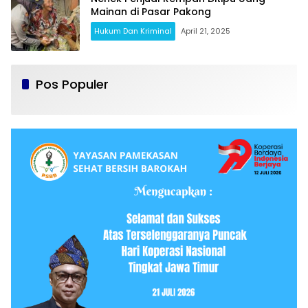
Mainan di Pasar Pakong
Hukum Dan Kriminal
April 21, 2025
Pos Populer