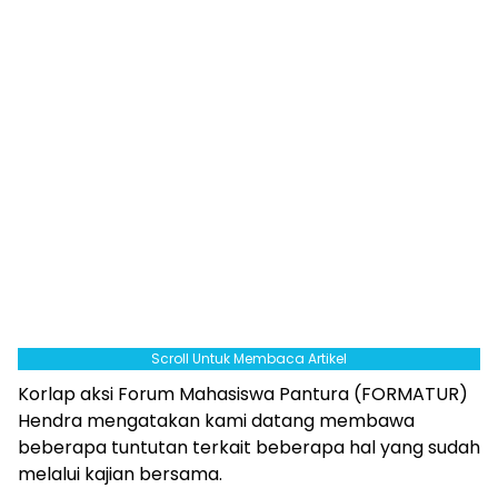
Scroll Untuk Membaca Artikel
Korlap aksi Forum Mahasiswa Pantura (FORMATUR)
Hendra mengatakan kami datang membawa
beberapa tuntutan terkait beberapa hal yang sudah
melalui kajian bersama.