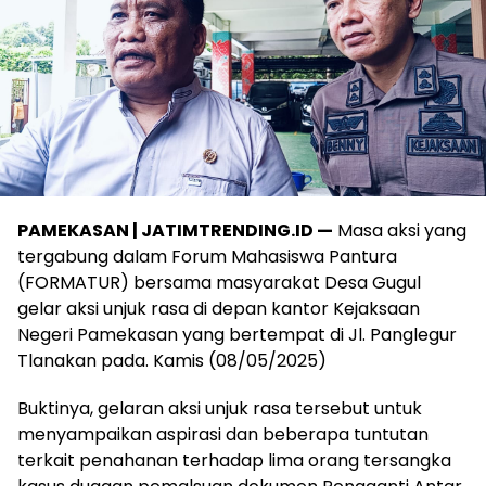
PAMEKASAN | JATIMTRENDING.ID —
Masa aksi yang
tergabung dalam Forum Mahasiswa Pantura
(FORMATUR) bersama masyarakat Desa Gugul
gelar aksi unjuk rasa di depan kantor Kejaksaan
Negeri Pamekasan yang bertempat di Jl. Panglegur
Tlanakan pada. Kamis (08/05/2025)
Buktinya, gelaran aksi unjuk rasa tersebut untuk
menyampaikan aspirasi dan beberapa tuntutan
terkait penahanan terhadap lima orang tersangka