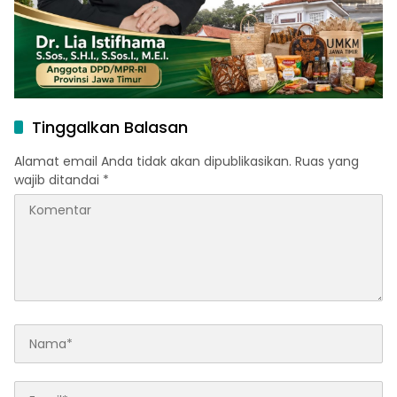
Tinggalkan Balasan
Alamat email Anda tidak akan dipublikasikan.
Ruas yang
wajib ditandai
*