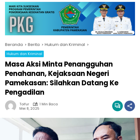
Beranda
Berita
Hukum dan Kriminal
Hukum dan Kriminal
Masa Aksi Minta Penangguhan
Penahanan, Kejaksaan Negeri
Pamekasan: Silahkan Datang Ke
Pengadilan
Toifur
1 Min Baca
Mei 8, 2025