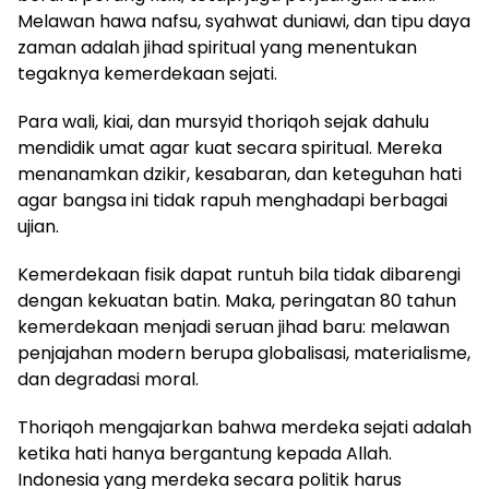
Melawan hawa nafsu, syahwat duniawi, dan tipu daya
zaman adalah jihad spiritual yang menentukan
tegaknya kemerdekaan sejati.
Para wali, kiai, dan mursyid thoriqoh sejak dahulu
mendidik umat agar kuat secara spiritual. Mereka
menanamkan dzikir, kesabaran, dan keteguhan hati
agar bangsa ini tidak rapuh menghadapi berbagai
ujian.
Kemerdekaan fisik dapat runtuh bila tidak dibarengi
dengan kekuatan batin. Maka, peringatan 80 tahun
kemerdekaan menjadi seruan jihad baru: melawan
penjajahan modern berupa globalisasi, materialisme,
dan degradasi moral.
Thoriqoh mengajarkan bahwa merdeka sejati adalah
ketika hati hanya bergantung kepada Allah.
Indonesia yang merdeka secara politik harus