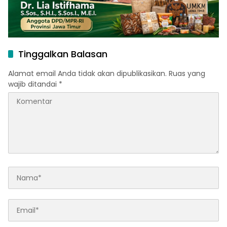
Tinggalkan Balasan
Alamat email Anda tidak akan dipublikasikan.
Ruas yang
wajib ditandai
*