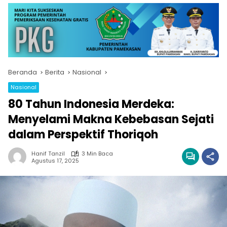
Beranda
Berita
Nasional
Nasional
80 Tahun Indonesia Merdeka:
Menyelami Makna Kebebasan Sejati
dalam Perspektif Thoriqoh
Hanif Tanzil
3 Min Baca
Agustus 17, 2025