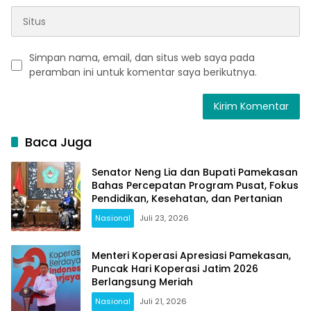
Simpan nama, email, dan situs web saya pada
peramban ini untuk komentar saya berikutnya.
Baca Juga
Senator Neng Lia dan Bupati Pamekasan
Bahas Percepatan Program Pusat, Fokus
Pendidikan, Kesehatan, dan Pertanian
Nasional
Juli 23, 2026
Menteri Koperasi Apresiasi Pamekasan,
Puncak Hari Koperasi Jatim 2026
Berlangsung Meriah
Nasional
Juli 21, 2026