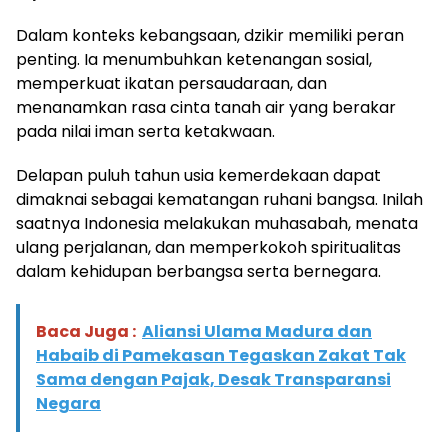
Dalam konteks kebangsaan, dzikir memiliki peran
penting. Ia menumbuhkan ketenangan sosial,
memperkuat ikatan persaudaraan, dan
menanamkan rasa cinta tanah air yang berakar
pada nilai iman serta ketakwaan.
Delapan puluh tahun usia kemerdekaan dapat
dimaknai sebagai kematangan ruhani bangsa. Inilah
saatnya Indonesia melakukan muhasabah, menata
ulang perjalanan, dan memperkokoh spiritualitas
dalam kehidupan berbangsa serta bernegara.
Baca Juga :
Aliansi Ulama Madura dan
Habaib di Pamekasan Tegaskan Zakat Tak
Sama dengan Pajak, Desak Transparansi
Negara