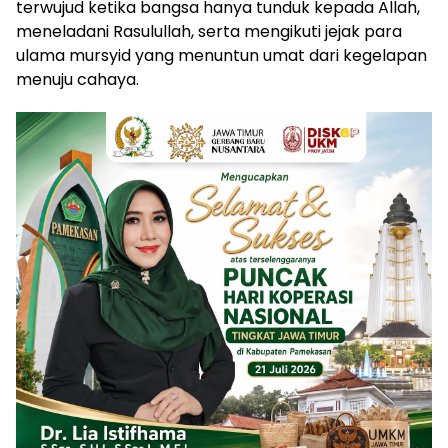
terwujud ketika bangsa hanya tunduk kepada Allah,
meneladani Rasulullah, serta mengikuti jejak para
ulama mursyid yang menuntun umat dari kegelapan
menuju cahaya.