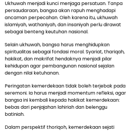
Ukhuwah menjadi kunci menjaga persatuan. Tanpa
persaudaraan, bangsa akan rapuh menghadapi
ancaman perpecahan. Oleh karena itu, ukhuwah
islamiyah, wathaniyah, dan insaniyah perlu dirawat
sebagai benteng keutuhan nasional.
Selain ukhuwah, bangsa harus menghidupkan
spiritualitas sebagai fondasi moral. Syariat, thariqah,
hakikat, dan makrifat hendaknya menjadi pilar
kehidupan agar pembangunan nasional sejalan
dengan nilai ketuhanan.
Peringatan kemerdekaan tidak boleh terjebak pada
seremoni. Ia harus menjadi momentum refleksi, agar
bangsa ini kembali kepada hakikat kemerdekaan:
bebas dari penjajahan lahiriah dan belenggu
batiniah.
Dalam perspektif thoriqoh, kemerdekaan sejati